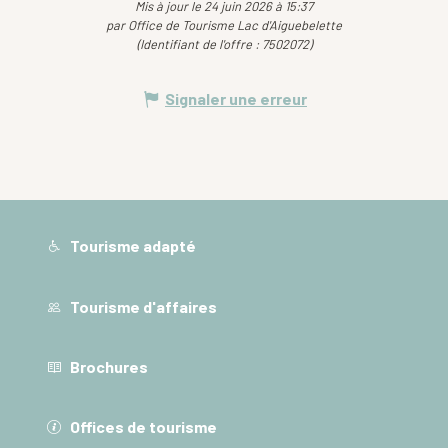
Mis à jour le 24 juin 2026 à 15:37
par Office de Tourisme Lac d'Aiguebelette
(Identifiant de l'offre :
7502072
)
Signaler une erreur
Tourisme adapté
Tourisme d'affaires
Brochures
Offices de tourisme