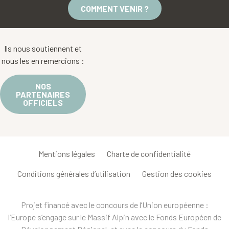
COMMENT VENIR ?
Ils nous soutiennent et
nous les en remercions :
NOS
PARTENAIRES
OFFICIELS
Mentions légales
Charte de confidentialité
Conditions générales d’utilisation
Gestion des cookies
Projet financé avec le concours de l’Union européenne :
l’Europe s’engage sur le Massif Alpin avec le Fonds Européen de