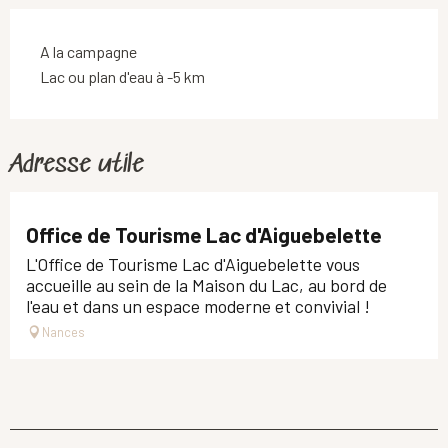
A la campagne
Lac ou plan d'eau à -5 km
Adresse utile
Office de Tourisme Lac d'Aiguebelette
L'Office de Tourisme Lac d'Aiguebelette vous
accueille au sein de la Maison du Lac, au bord de
l'eau et dans un espace moderne et convivial !
Nances