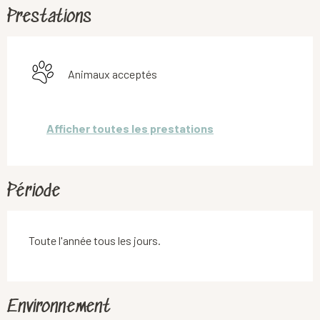
Prestations
Animaux acceptés
Afficher toutes les prestations
Période
Toute l'année tous les jours.
Environnement