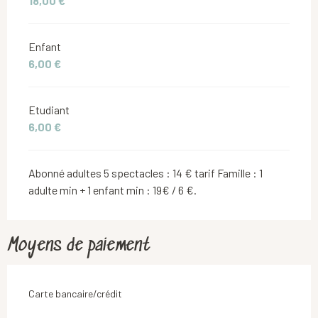
18,00 €
Enfant
6,00 €
Etudiant
6,00 €
Abonné adultes 5 spectacles : 14 € tarif Famille : 1
adulte min + 1 enfant min : 19€ / 6 €.
Moyens de paiement
Carte bancaire/crédit