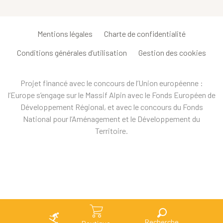
Mentions légales
Charte de confidentialité
Conditions générales d’utilisation
Gestion des cookies
Projet financé avec le concours de l’Union européenne :
l’Europe s’engage sur le Massif Alpin avec le Fonds Européen de
Développement Régional, et avec le concours du Fonds
National pour l’Aménagement et le Développement du
Territoire.
Recherche