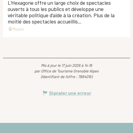
L’Hexagone offre un large choix de spectacles
ouverts à tous les publics et développe une
véritable politique d’aide à la création. Plus de la
moitié des spectacles accueillis...
Meylan
Mis à jour le 17 juin 2026 à 14:19
par Office de Tourisme Grenoble Alpes
(Identifiant de l'offre :
7884015
)
Signaler une erreur