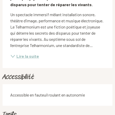
disparus pour tenter de réparer les vivants.
Un spectacle immersif mêlant installation sonore, 
théâtre d’image, performance et musique électronique. 
Le Telharmonium est une fiction poétique et joyeuse 
qui déterre les secrets des disparus pour tenter de 
réparer les vivants. Au septième sous sol de 
l’entreprise Telharmonium, une standardiste de...
Lire la suite
Accessibilité
Accessible en fauteuil roulant en autonomie