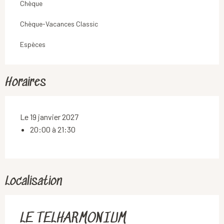
Chèque
Chèque-Vacances Classic
Espèces
Horaires
Le 19 janvier 2027
20:00 à 21:30
Localisation
LE TELHARMONIUM