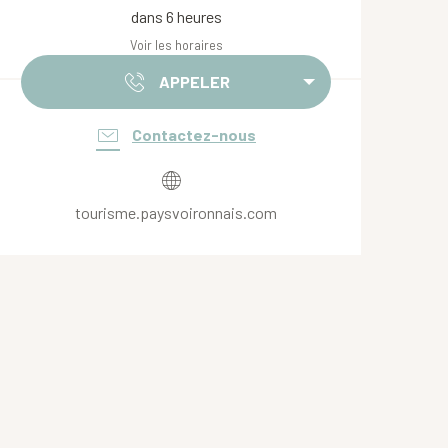
dans 6 heures
Voir les horaires
APPELER
Contactez-nous
tourisme.paysvoironnais.com