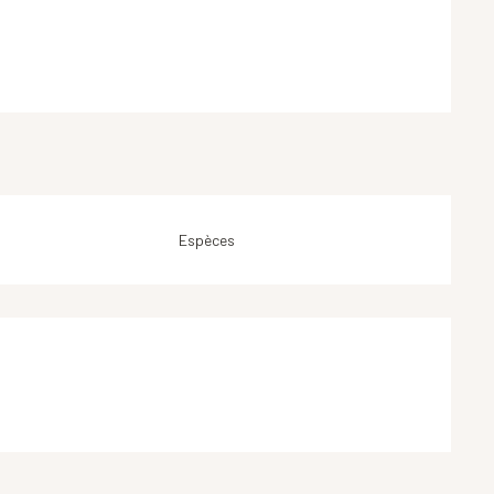
Espèces