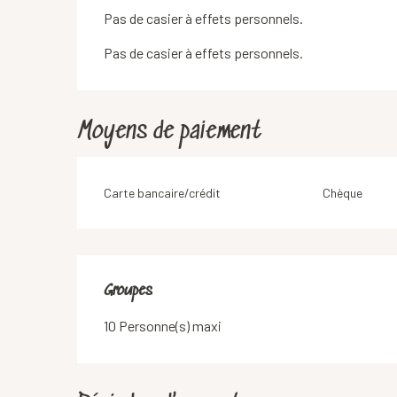
Pas de casier à effets personnels.
Pas de casier à effets personnels.
Moyens de paiement
Carte bancaire/crédit
Chèque
Groupes
Groupes
10 Personne(s) maxi