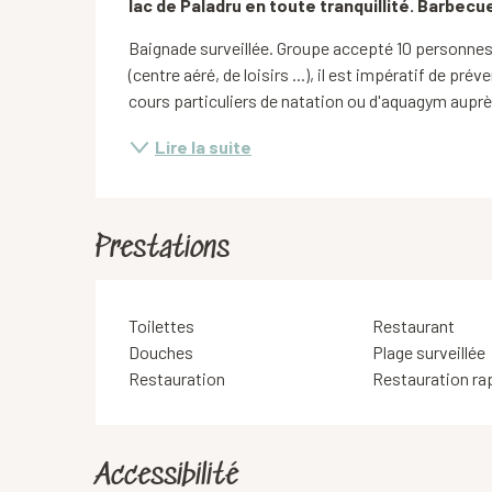
lac de Paladru en toute tranquillité. Barbecue
Baignade surveillée. Groupe accepté 10 personnes
(centre aéré, de loisirs ...), il est impératif de pré
cours particuliers de natation ou d'aquagym auprè
Lire la suite
Prestations
Toilettes
Restaurant
Douches
Plage surveillée
Restauration
Restauration ra
Accessibilité