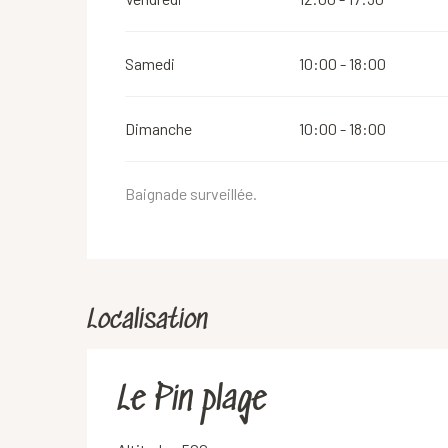
Samedi
10:00 - 18:00
Dimanche
10:00 - 18:00
Baignade surveillée.
Localisation
Le Pin plage