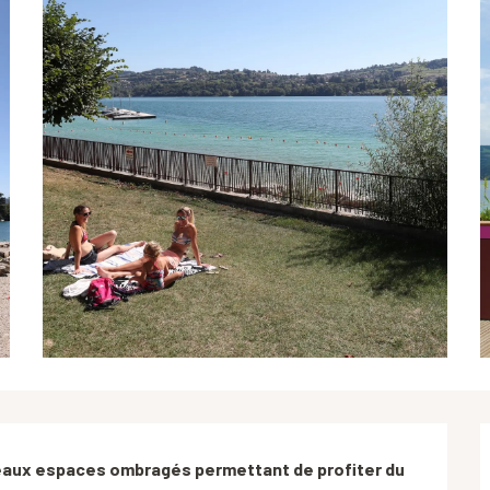
beaux espaces ombragés permettant de profiter du 