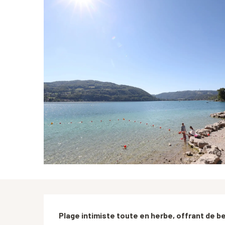
Description
Plage intimiste toute en herbe, offrant de 