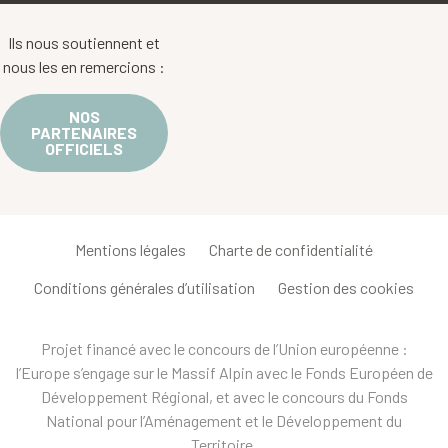
Ils nous soutiennent et
nous les en remercions :
NOS
PARTENAIRES
OFFICIELS
Mentions légales
Charte de confidentialité
Conditions générales d’utilisation
Gestion des cookies
Projet financé avec le concours de l’Union européenne :
l’Europe s’engage sur le Massif Alpin avec le Fonds Européen de
Développement Régional, et avec le concours du Fonds
National pour l’Aménagement et le Développement du
Territoire.