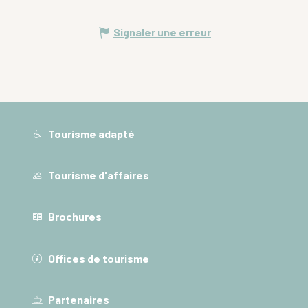
Signaler une erreur
Tourisme adapté
Tourisme d'affaires
Brochures
Offices de tourisme
Partenaires