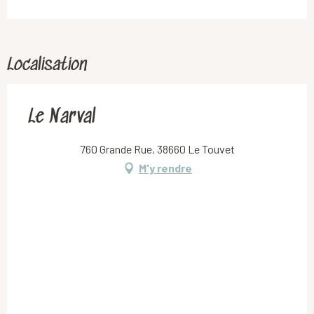
Localisation
Le Narval
760 Grande Rue, 38660 Le Touvet
M'y rendre