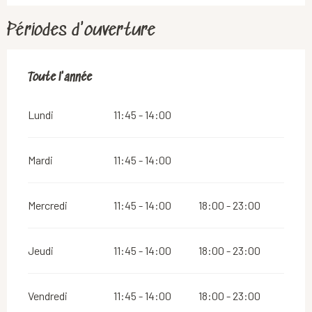
Périodes d'ouverture
Toute l'année
Toute l'année
Lundi
11:45 - 14:00
Mardi
11:45 - 14:00
Mercredi
11:45 - 14:00
18:00 - 23:00
Jeudi
11:45 - 14:00
18:00 - 23:00
Vendredi
11:45 - 14:00
18:00 - 23:00