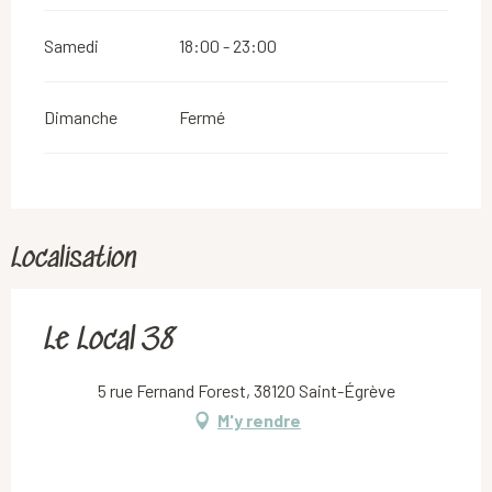
Samedi
18:00 - 23:00
Dimanche
Fermé
Localisation
Le Local 38
5 rue Fernand Forest, 38120 Saint-Égrève
M'y rendre