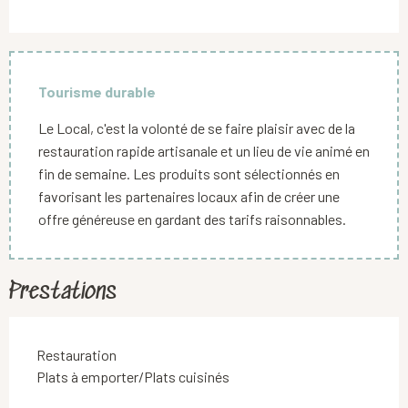
Tourisme durable
Le Local, c'est la volonté de se faire plaisir avec de la
restauration rapide artisanale et un lieu de vie animé en
fin de semaine. Les produits sont sélectionnés en
favorisant les partenaires locaux afin de créer une
offre généreuse en gardant des tarifs raisonnables.
Prestations
Restauration
Plats à emporter/Plats cuisinés