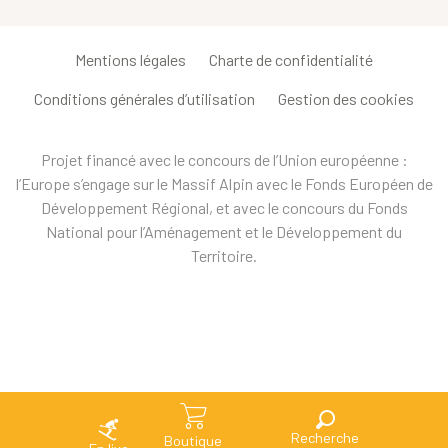
Mentions légales
Charte de confidentialité
Conditions générales d’utilisation
Gestion des cookies
Projet financé avec le concours de l’Union européenne :
l’Europe s’engage sur le Massif Alpin avec le Fonds Européen de
Développement Régional, et avec le concours du Fonds
National pour l’Aménagement et le Développement du
Territoire.
Recherche
Boutique