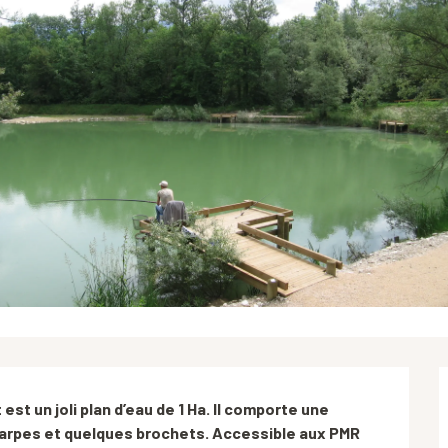
est un joli plan d’eau de 1 Ha. Il comporte une 
arpes et quelques brochets. Accessible aux PMR 