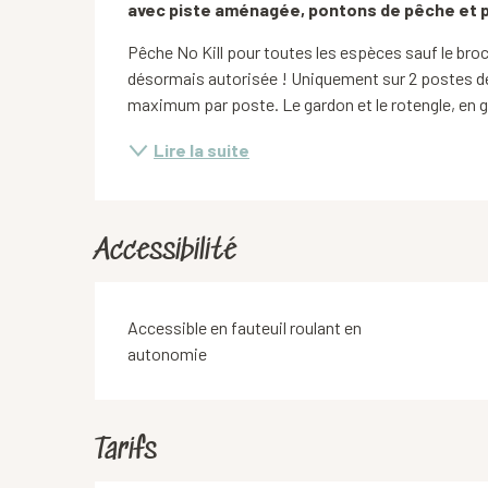
avec piste aménagée, pontons de pêche et p
Pêche No Kill pour toutes les espèces sauf le broch
désormais autorisée ! Uniquement sur 2 postes déd
maximum par poste. Le gardon et le rotengle, en gr
Lire la suite
Accessibilité
Accessible en fauteuil roulant en
autonomie
Tarifs