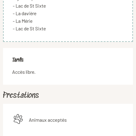
- Lac de St Sixte
- La davière
- La Mérie
- Lac de St Sixte
Tarifs
Accès libre.
Prestations
Animaux acceptés