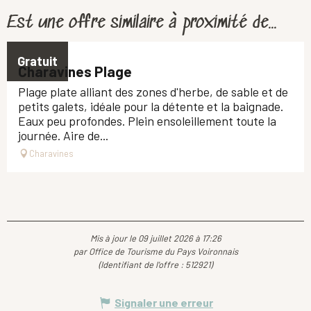
Est une offre similaire à proximité de...
Gratuit
Charavines Plage
Plage plate alliant des zones d'herbe, de sable et de
petits galets, idéale pour la détente et la baignade.
Eaux peu profondes. Plein ensoleillement toute la
journée. Aire de...
Charavines
Mis à jour le 09 juillet 2026 à 17:26
par Office de Tourisme du Pays Voironnais
(Identifiant de l'offre :
512921
)
Signaler une erreur