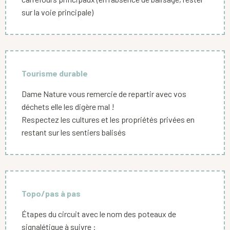
sur la voie principale)
Tourisme durable
Dame Nature vous remercie de repartir avec vos
déchets elle les digère mal !
Respectez les cultures et les propriétés privées en
restant sur les sentiers balisés
Topo/pas à pas
Étapes du circuit avec le nom des poteaux de
signalétique à suivre :