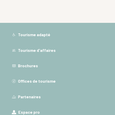
Tourisme adapté
Tourisme d'affaires
Brochures
Offices de tourisme
Partenaires
Espace pro