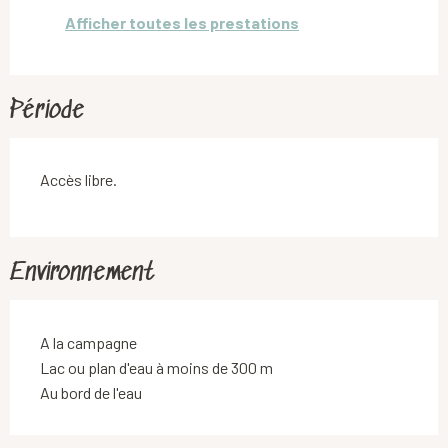
Afficher toutes les prestations
Période
Accès libre.
Environnement
A la campagne
Lac ou plan d'eau à moins de 300 m
Au bord de l'eau