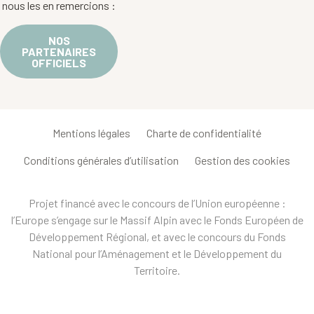
nous les en remercions :
NOS
PARTENAIRES
OFFICIELS
Mentions légales
Charte de confidentialité
Conditions générales d’utilisation
Gestion des cookies
Projet financé avec le concours de l’Union européenne :
l’Europe s’engage sur le Massif Alpin avec le Fonds Européen de
Développement Régional, et avec le concours du Fonds
National pour l’Aménagement et le Développement du
Territoire.