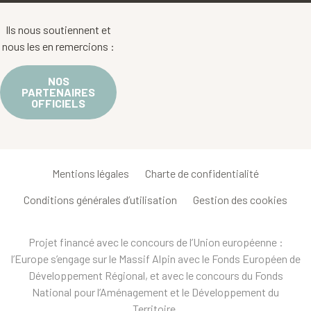
Ils nous soutiennent et
nous les en remercions :
NOS
PARTENAIRES
OFFICIELS
Mentions légales
Charte de confidentialité
Conditions générales d’utilisation
Gestion des cookies
Projet financé avec le concours de l’Union européenne :
l’Europe s’engage sur le Massif Alpin avec le Fonds Européen de
Développement Régional, et avec le concours du Fonds
National pour l’Aménagement et le Développement du
Territoire.