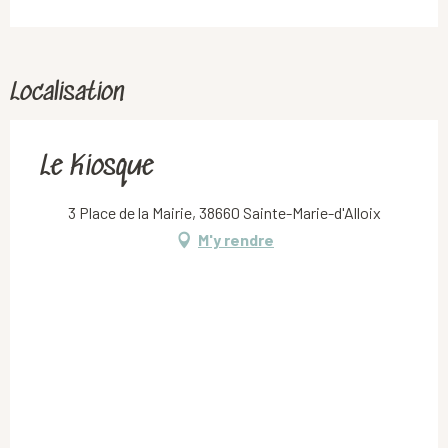
Localisation
Le Kiosque
3 Place de la Mairie, 38660 Sainte-Marie-d'Alloix
M'y rendre