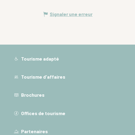
Signaler une erreur
Tourisme adapté
Tourisme d'affaires
Brochures
Offices de tourisme
Partenaires