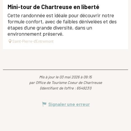
Mini-tour de Chartreuse en liberté
Cette randonnée est idéale pour découvrir notre
formule confort, avec de faibles dénivelées et des
étapes d’une grande diversité, dans un
environnement préservé.
Saint-Pierre-d'Entremont
Mis à jour le 03 mai 2026 à 09:15
par Office de Tourisme Coeur de Chartreuse
(Identifiant de l'offre :
6549231
)
Signaler une erreur