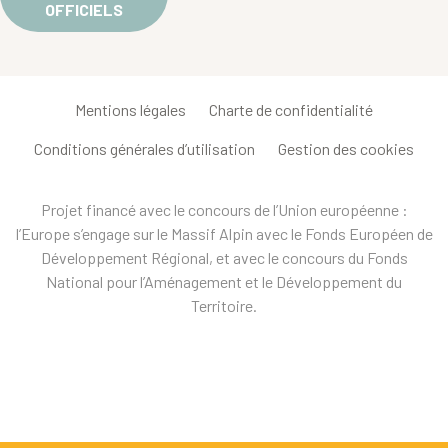
OFFICIELS
Mentions légales
Charte de confidentialité
Conditions générales d’utilisation
Gestion des cookies
Projet financé avec le concours de l’Union européenne :
l’Europe s’engage sur le Massif Alpin avec le Fonds Européen de
Développement Régional, et avec le concours du Fonds
National pour l’Aménagement et le Développement du
Territoire.