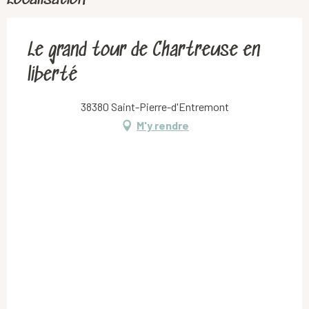
Le grand tour de Chartreuse en
liberté
38380 Saint-Pierre-d'Entremont
M'y rendre