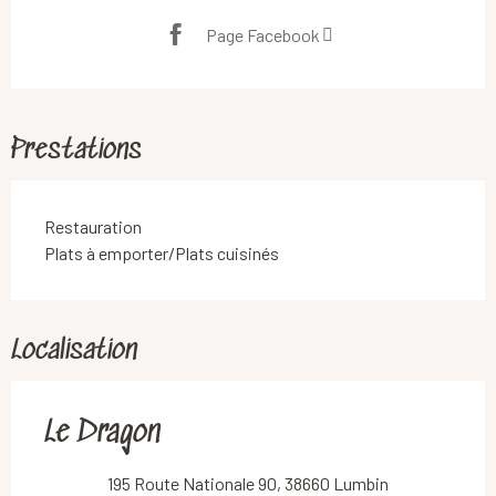
Page Facebook
Prestations
Restauration
Plats à emporter/Plats cuisinés
Localisation
Le Dragon
195 Route Nationale 90, 38660 Lumbin