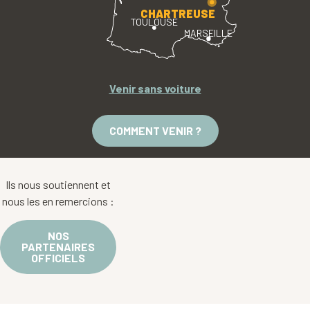
CHARTREUSE
TOULOUSE
MARSEILLE
Venir sans voiture
COMMENT VENIR ?
Ils nous soutiennent et
nous les en remercions :
NOS
PARTENAIRES
OFFICIELS