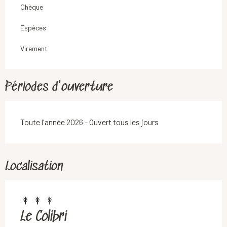
Chèque
Espèces
Virement
Périodes d'ouverture
Toute l'année 2026 - Ouvert tous les jours
Localisation
Le Colibri