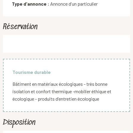
Type d'annonce :
Annonce d'un particulier
Réservation
Tourisme durable
Bâtiment en matériaux écologiques - très bonne
isolation et confort thermique -mobilier éthique et
écologique - produits d'entretien écologique
Disposition