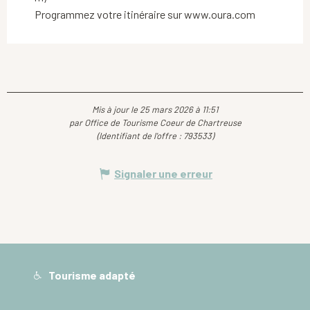
Programmez votre itinéraire sur www.oura.com
Mis à jour le 25 mars 2026 à 11:51
par Office de Tourisme Coeur de Chartreuse
(Identifiant de l'offre :
793533
)
Signaler une erreur
Tourisme adapté