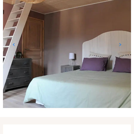
Ouverture et coordonnées