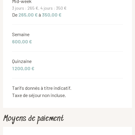
Mid-week
3 jours : 265 €, 4 jours : 350 €
De
265,00 €
à
350,00 €
Semaine
600,00 €
Quinzaine
1 200,00 €
Tarifs donnés à titre indicatif.
Taxe de séjour non incluse.
Moyens de paiement