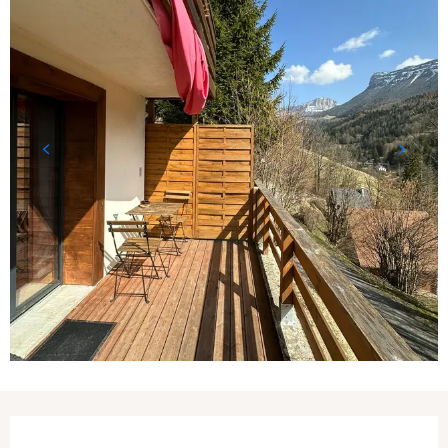
Ouverture et coordonnées