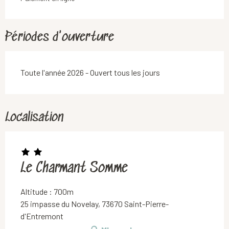
Périodes d'ouverture
Toute l'année 2026 - Ouvert tous les jours
Localisation
Le Charmant Somme
Altitude : 700m
25 impasse du Novelay, 73670 Saint-Pierre-
d'Entremont