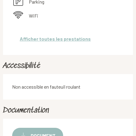
Parking
WiFi
Afficher toutes les prestations
Accessibilité
Non accessible en fauteuil roulant
Documentation
DOCUMENT