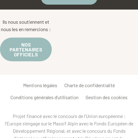
Ils nous soutiennent et
nous les en remercions :
NOS
PARTENAIRES
OFFICIELS
Mentions légales
Charte de confidentialité
Conditions générales d’utilisation
Gestion des cookies
Projet financé avec le concours de l’Union européenne :
l’Europe s’engage sur le Massif Alpin avec le Fonds Européen de
Développement Régional, et avec le concours du Fonds