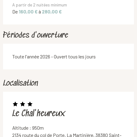
A partir de 2 nuitées minimum
De
160,00 €
à
280,00 €
Périodes d'ouverture
Toute l'année 2026 - Ouvert tous les jours
Localisation
Le Chal'heureux
Altitude : 950m
2134 route du col de Porte, La Martinière, 38380 Saint-