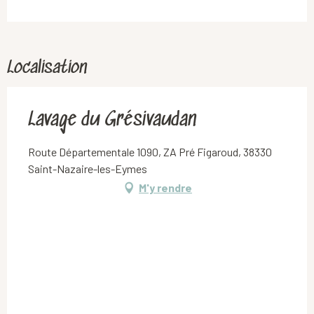
Localisation
Lavage du Grésivaudan
Route Départementale 1090, ZA Pré Figaroud, 38330
Saint-Nazaire-les-Eymes
M'y rendre