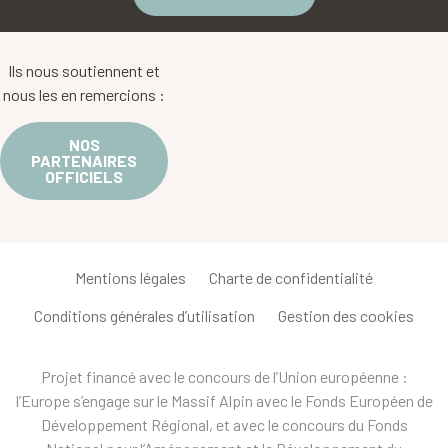
Ils nous soutiennent et
nous les en remercions :
NOS
PARTENAIRES
OFFICIELS
Mentions légales
Charte de confidentialité
Conditions générales d’utilisation
Gestion des cookies
Projet financé avec le concours de l’Union européenne :
l’Europe s’engage sur le Massif Alpin avec le Fonds Européen de
Développement Régional, et avec le concours du Fonds