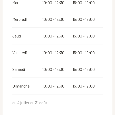
Mardi
10:00 - 12:30
15:00 - 19:00
Mercredi
10:00 - 12:30
15:00 - 19:00
Jeudi
10:00 - 12:30
15:00 - 19:00
Vendredi
10:00 - 12:30
15:00 - 19:00
Samedi
10:00 - 12:30
15:00 - 19:00
Dimanche
10:00 - 12:30
15:00 - 19:00
du 4 juillet au 31 août