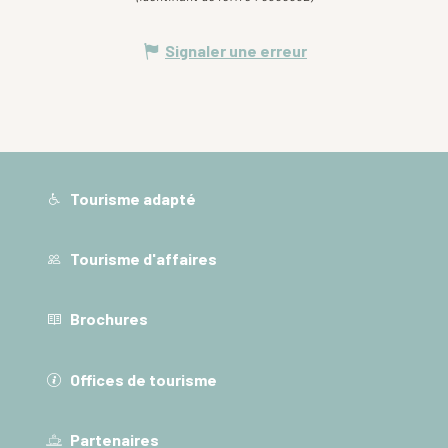
Signaler une erreur
Tourisme adapté
Tourisme d'affaires
Brochures
Offices de tourisme
Partenaires