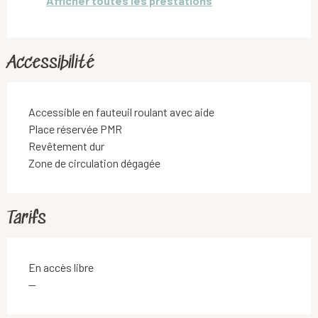
Afficher toutes les prestations
Accessibilité
Accessible en fauteuil roulant avec aide
Place réservée PMR
Revêtement dur
Zone de circulation dégagée
Tarifs
En accès libre
—