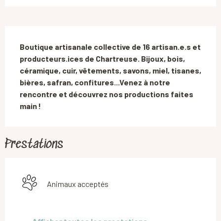
Description
Boutique artisanale collective de 16 artisan.e.s et 
producteurs.ices de Chartreuse. Bijoux, bois, 
céramique, cuir, vêtements, savons, miel, tisanes, 
bières, safran, confitures...Venez à notre 
rencontre et découvrez nos productions faites 
main !
Prestations
Animaux acceptés