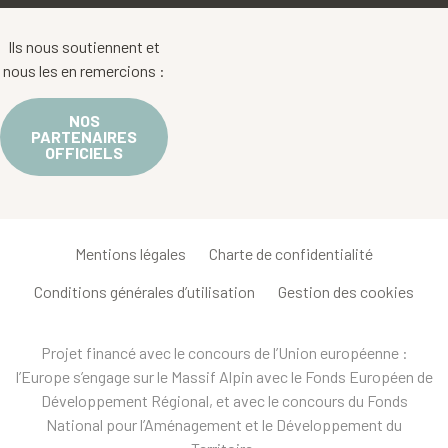
Ils nous soutiennent et
nous les en remercions :
NOS
PARTENAIRES
OFFICIELS
Mentions légales
Charte de confidentialité
Conditions générales d’utilisation
Gestion des cookies
Projet financé avec le concours de l’Union européenne :
l’Europe s’engage sur le Massif Alpin avec le Fonds Européen de
Développement Régional, et avec le concours du Fonds
National pour l’Aménagement et le Développement du