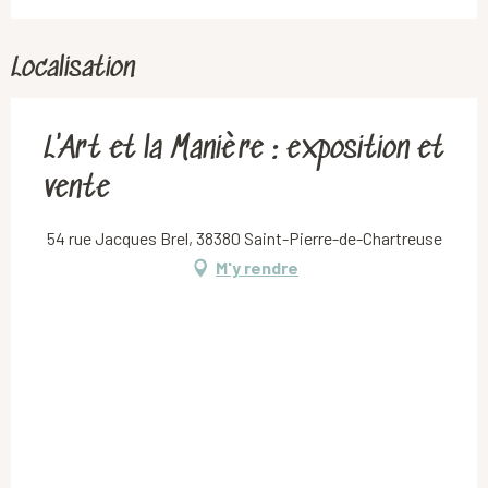
Localisation
L'Art et la Manière : exposition et
vente
54 rue Jacques Brel, 38380 Saint-Pierre-de-Chartreuse
M'y rendre