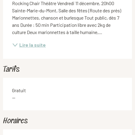
Rocking Chair Théâtre Vendredi 11 décembre, 20h00 
Sainte-Marie-du-Mont, Salle des fêtes (Route des prés) 
Marionnettes, chanson et burlesque Tout public, dès 7 
ans Durée : 50 min Participation libre avec 2kg de 
culture Deux marionnettes à taille humaine,...
Lire la suite
Tarifs
Gratuit
—
Horaires