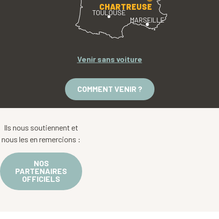
CHARTREUSE
TOULOUSE
MARSEILLE
Venir sans voiture
COMMENT VENIR ?
Ils nous soutiennent et
nous les en remercions :
NOS
PARTENAIRES
OFFICIELS