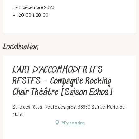
Le 11 décembre 2026
20:00 à 20:00
Localisation
L’ART D’ACCOMMODER LES
RESTES – Compagnie Rocking
Chair Théâtre [Saison Echos]
Salle des fêtes, Route des prés, 38660 Sainte-Marie-du-
Mont
M'y rendre