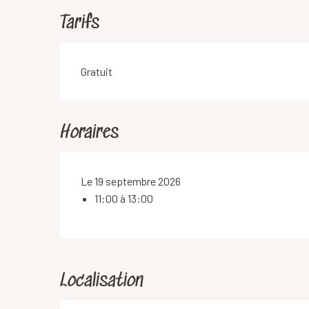
Tarifs
Gratuit
Horaires
Le 19 septembre 2026
11:00 à 13:00
Localisation