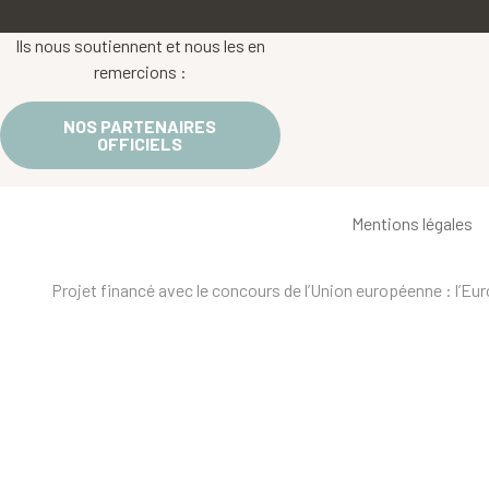
Ils nous soutiennent et nous les en
remercions :
NOS PARTENAIRES
OFFICIELS
Mentions légales
Projet financé avec le concours de l’Union européenne : l’E