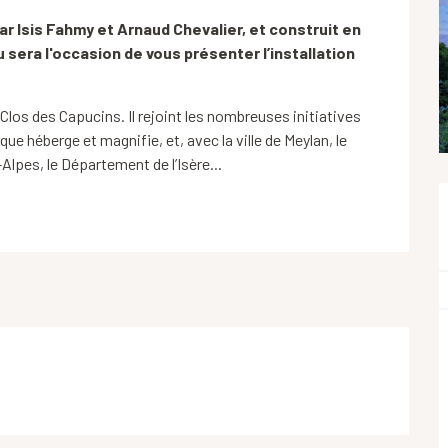
r Isis Fahmy et Arnaud Chevalier, et construit en 
sera l'occasion de vous présenter l’installation 
los des Capucins. Il rejoint les nombreuses initiatives 
que héberge et magnifie, et, avec la ville de Meylan, le 
Alpes, le Département de l’Isère...