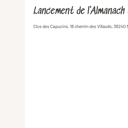
Lancement de l'Almanach 
Clos des Capucins, 18 chemin des Villauds, 38240 