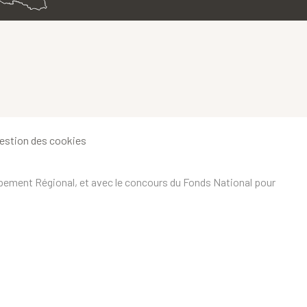
estion des cookies
ppement Régional, et avec le concours du Fonds National pour