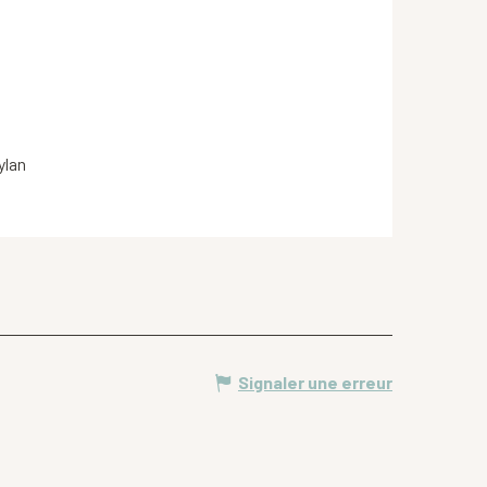
ylan
Signaler une erreur