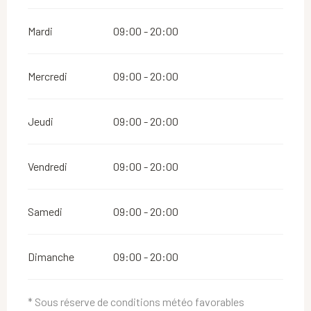
Mardi
09:00 - 20:00
Mercredi
09:00 - 20:00
Jeudi
09:00 - 20:00
Vendredi
09:00 - 20:00
Samedi
09:00 - 20:00
Dimanche
09:00 - 20:00
* Sous réserve de conditions météo favorables