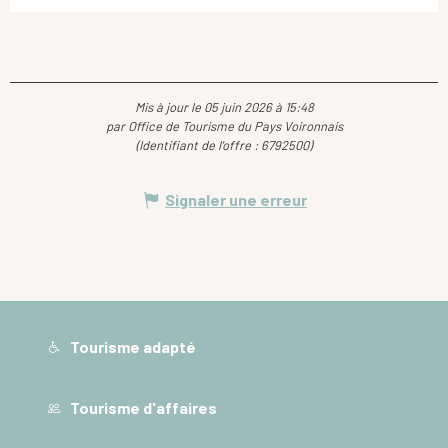
Mis à jour le 05 juin 2026 à 15:48
par Office de Tourisme du Pays Voironnais
(Identifiant de l'offre :
6792500
)
Signaler une erreur
Tourisme adapté
Tourisme d'affaires