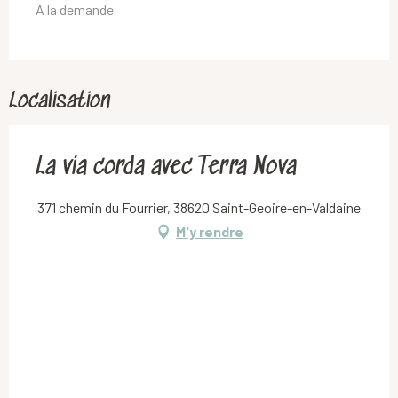
A la demande
Localisation
La via corda avec Terra Nova
371 chemin du Fourrier, 38620 Saint-Geoire-en-Valdaine
M'y rendre