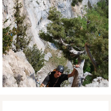
Ouverture et coordonnées