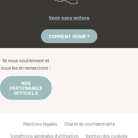
Venir sans voiture
COMMENT VENIR ?
Ils nous soutiennent et
nous les en remercions :
NOS
PARTENAIRES
OFFICIELS
Mentions légales
Charte de confidentialité
Conditions générales d’utilisation
Gestion des cookies