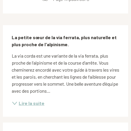
Description
La petite sœur de la via ferrata, plus naturelle et 
plus proche de l'alpinisme.
La via corda est une variante de la via ferrata, plus 
proche de l’alpinisme et de la course d’arrête. Vous 
cheminerez encordé avec votre guide à travers les vires 
et les parois, en cherchant les lignes de faiblesse pour 
progresser vers le sommet. Une belle aventure d’équipe 
avec des portions...
Lire la suite