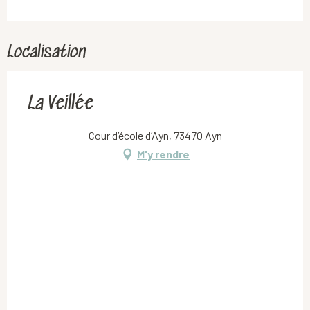
Localisation
La Veillée
Cour d’école d’Ayn, 73470 Ayn
M'y rendre