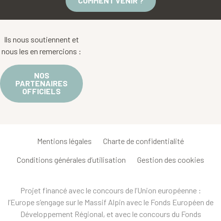
COMMENT VENIR ?
Ils nous soutiennent et
nous les en remercions :
NOS
PARTENAIRES
OFFICIELS
Mentions légales
Charte de confidentialité
Conditions générales d’utilisation
Gestion des cookies
Projet financé avec le concours de l’Union européenne :
l’Europe s’engage sur le Massif Alpin avec le Fonds Européen de
Développement Régional, et avec le concours du Fonds