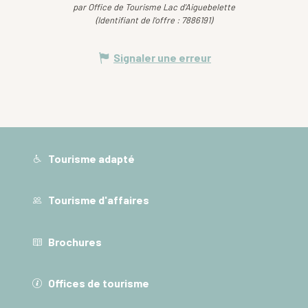
par Office de Tourisme Lac d'Aiguebelette
(Identifiant de l'offre :
7886191
)
Signaler une erreur
Tourisme adapté
Tourisme d'affaires
Brochures
Offices de tourisme