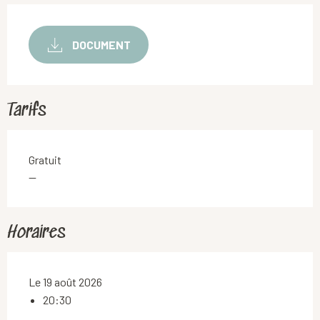
DOCUMENT
Tarifs
Gratuit
—
Horaires
Le 19 août 2026
20:30