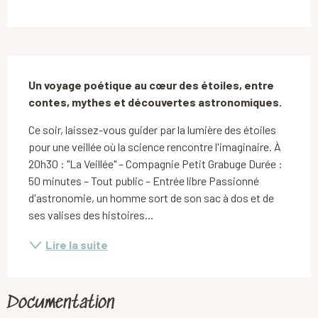
Description
Un voyage poétique au cœur des étoiles, entre 
contes, mythes et découvertes astronomiques.
Ce soir, laissez-vous guider par la lumière des étoiles 
pour une veillée où la science rencontre l'imaginaire. À 
20h30 : "La Veillée" – Compagnie Petit Grabuge Durée : 
50 minutes – Tout public – Entrée libre Passionné 
d'astronomie, un homme sort de son sac à dos et de 
ses valises des histoires...
Lire la suite
Documentation