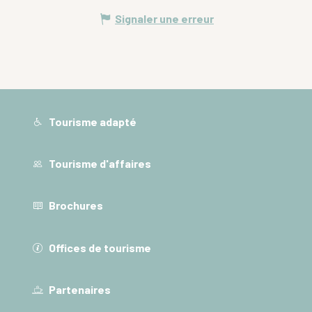
Signaler une erreur
Tourisme adapté
Tourisme d'affaires
Brochures
Offices de tourisme
Partenaires