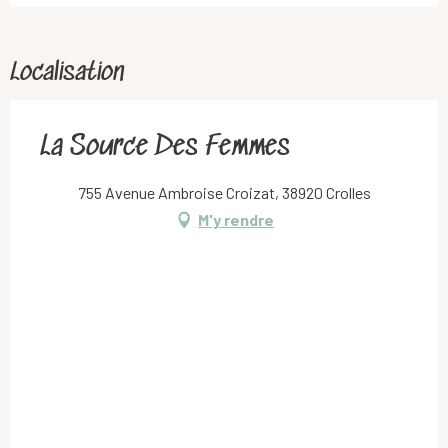
Localisation
La Source Des Femmes
755 Avenue Ambroise Croizat, 38920 Crolles
M'y rendre