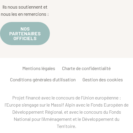
Ils nous soutiennent et
nous les en remercions :
NOS
PARTENAIRES
OFFICIELS
Mentions légales
Charte de confidentialité
Conditions générales d’utilisation
Gestion des cookies
Projet financé avec le concours de l’Union européenne :
l’Europe s’engage sur le Massif Alpin avec le Fonds Européen de
Développement Régional, et avec le concours du Fonds
National pour l’Aménagement et le Développement du
Territoire.