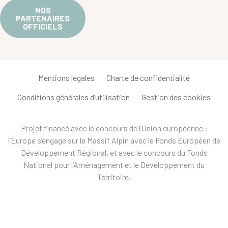
NOS
PARTENAIRES
OFFICIELS
Mentions légales
Charte de confidentialité
Conditions générales d’utilisation
Gestion des cookies
Projet financé avec le concours de l’Union européenne :
l’Europe s’engage sur le Massif Alpin avec le Fonds Européen de
Développement Régional, et avec le concours du Fonds
National pour l’Aménagement et le Développement du
Territoire.