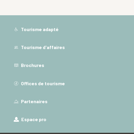
Tourisme adapté
Tourisme d'affaires
Brochures
Offices de tourisme
Partenaires
Espace pro