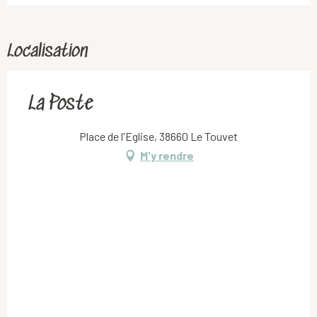
Localisation
La Poste
Place de l'Eglise, 38660 Le Touvet
M'y rendre