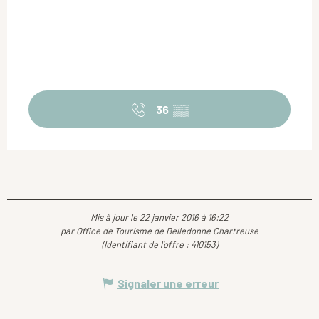
36
▒▒
Mis à jour le 22 janvier 2016 à 16:22
par Office de Tourisme de Belledonne Chartreuse
(Identifiant de l'offre :
410153
)
Signaler une erreur