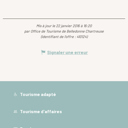
Mis à jour le 22 janvier 2016 à 16:20
par Office de Tourisme de Belledonne Chartreuse
(Identifiant de l'offre :
410124
)
Signaler une erreur
Tourisme adapté
Tourisme d'affaires