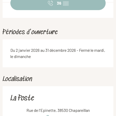
36
▒▒
Périodes d'ouverture
Du 2 janvier 2026 au 31 décembre 2026 - Fermé le mardi,
le dimanche
Localisation
La Poste
Rue de l'Epinette, 38530 Chapareillan