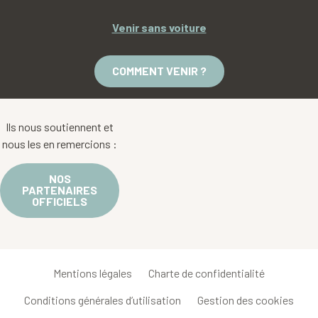
Venir sans voiture
COMMENT VENIR ?
Ils nous soutiennent et
nous les en remercions :
NOS
PARTENAIRES
OFFICIELS
Mentions légales
Charte de confidentialité
Conditions générales d’utilisation
Gestion des cookies