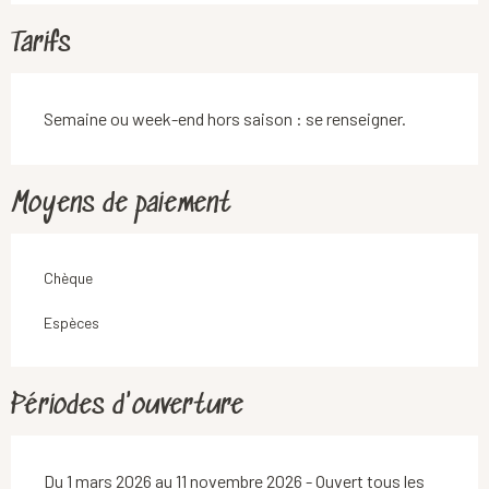
Tarifs
Semaine ou week-end hors saison : se renseigner.
Moyens de paiement
Chèque
Espèces
Périodes d'ouverture
Du 1 mars 2026 au 11 novembre 2026 - Ouvert tous les