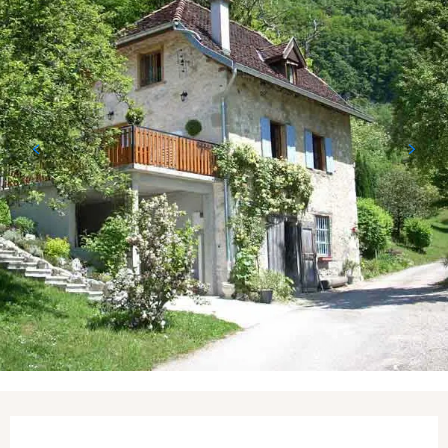
Ouverture et coordonnées