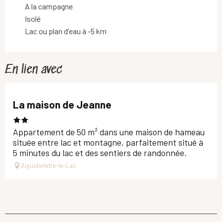
A la campagne
Isolé
Lac ou plan d'eau à -5 km
En lien avec
La maison de Jeanne
Appartement de 50 m² dans une maison de hameau
située entre lac et montagne, parfaitement situé à
5 minutes du lac et des sentiers de randonnée.
Aiguebelette-le-Lac