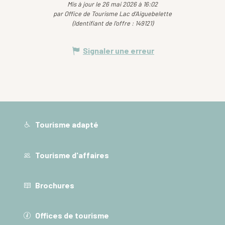
Mis à jour le 26 mai 2026 à 16:02
par Office de Tourisme Lac d'Aiguebelette
(Identifiant de l'offre :
149121
)
Signaler une erreur
Tourisme adapté
Tourisme d'affaires
Brochures
Offices de tourisme