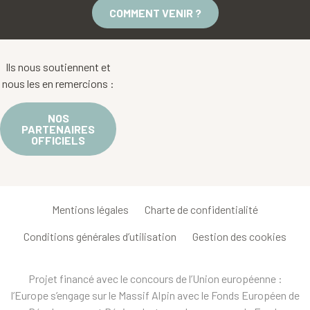
COMMENT VENIR ?
Ils nous soutiennent et
nous les en remercions :
NOS
PARTENAIRES
OFFICIELS
Mentions légales
Charte de confidentialité
Conditions générales d’utilisation
Gestion des cookies
Projet financé avec le concours de l’Union européenne :
l’Europe s’engage sur le Massif Alpin avec le Fonds Européen de