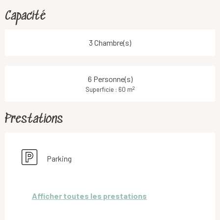
Capacité
3 Chambre(s)
6 Personne(s)
2
Superficie : 60 m
Prestations
Parking
Afficher toutes les prestations