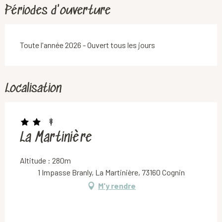
Périodes d'ouverture
Toute l'année 2026 - Ouvert tous les jours
Localisation
La Martinière
Altitude : 280m
1 Impasse Branly, La Martinière, 73160 Cognin
M'y rendre