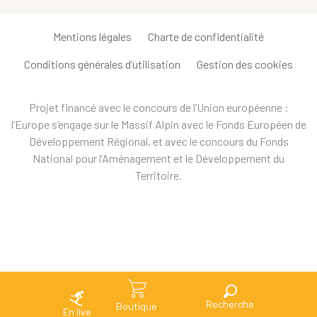
Mentions légales
Charte de confidentialité
Conditions générales d’utilisation
Gestion des cookies
Projet financé avec le concours de l’Union européenne :
l’Europe s’engage sur le Massif Alpin avec le Fonds Européen de
Développement Régional, et avec le concours du Fonds
National pour l’Aménagement et le Développement du
Territoire.
Recherche
Boutique
En live