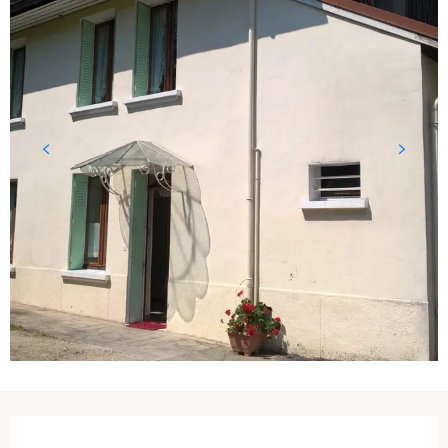
Ouverture et coordonnées