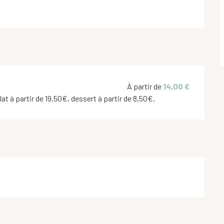
À partir de
14,00 €
at à partir de 19,50€, dessert à partir de 8,50€.