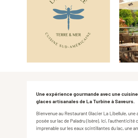
Description
Une expérience gourmande avec une cuisine
glaces artisanales de La Turbine à Saveurs.
Bienvenue au Restaurant Glacier La Libellule, une
posée sur lac de Paladru (Isère). Ici, l’authenticité
imprenable sur les eaux scintillantes du lac, une 