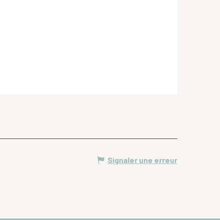
Signaler une erreur