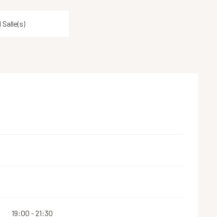
1 Salle(s)
19:00 - 21:30