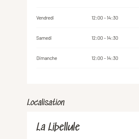
Vendredi
12:00 - 14:30
Samedi
12:00 - 14:30
Dimanche
12:00 - 14:30
Localisation
La Libellule