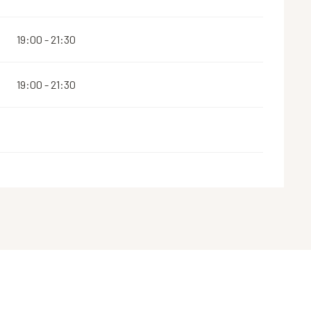
19:00 - 21:30
19:00 - 21:30