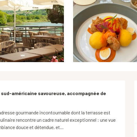
 sud-américaine savoureuse, accompagnée de 
 adresse gourmande incontournable dont la terrasse est 
 culinaire rencontre un cadre naturel exceptionnel : une vue 
ambiance douce et détendue, et...