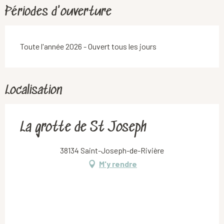
Périodes d'ouverture
Toute l'année 2026 - Ouvert tous les jours
Localisation
La grotte de St Joseph
38134 Saint-Joseph-de-Rivière
M'y rendre