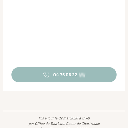
04 76 06 22
▒▒
Mis à jour le 02 mai 2026 à 17:49
par Office de Tourisme Coeur de Chartreuse