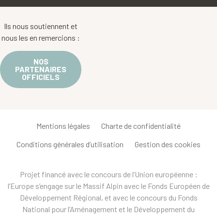
Ils nous soutiennent et
nous les en remercions :
NOS
PARTENAIRES
OFFICIELS
Mentions légales
Charte de confidentialité
Conditions générales d’utilisation
Gestion des cookies
Projet financé avec le concours de l’Union européenne :
l’Europe s’engage sur le Massif Alpin avec le Fonds Européen de
Développement Régional, et avec le concours du Fonds
National pour l’Aménagement et le Développement du