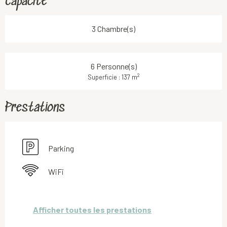
Capacité
3 Chambre(s)
6 Personne(s)
2
Superficie : 137 m
Prestations
Parking
WiFi
Afficher toutes les prestations