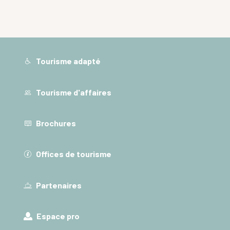
Tourisme adapté
Tourisme d'affaires
Brochures
Offices de tourisme
Partenaires
Espace pro