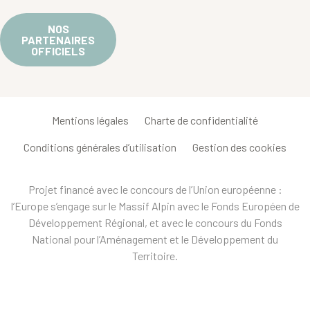
NOS
PARTENAIRES
OFFICIELS
Mentions légales
Charte de confidentialité
Conditions générales d’utilisation
Gestion des cookies
Projet financé avec le concours de l’Union européenne :
l’Europe s’engage sur le Massif Alpin avec le Fonds Européen de
Développement Régional, et avec le concours du Fonds
National pour l’Aménagement et le Développement du
Territoire.