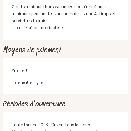
2 nuits minimum hors vacances scolaires. 4 nuits
minimum pendant les vacances de la zone A. Draps et
serviettes fournis.
Taxe de séjour non incluse.
Moyens de paiement
Virement
Paiement en ligne
Périodes d'ouverture
Toute l'année 2026 - Ouvert tous les jours