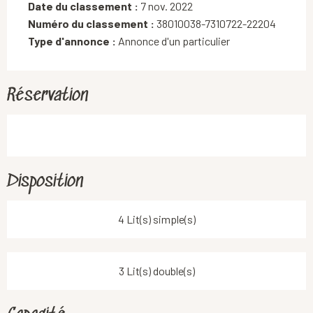
Date du classement :
7 nov. 2022
Numéro du classement :
38010038-7310722-22204
Type d'annonce :
Annonce d'un particulier
Réservation
Disposition
4 Lit(s) simple(s)
3 Lit(s) double(s)