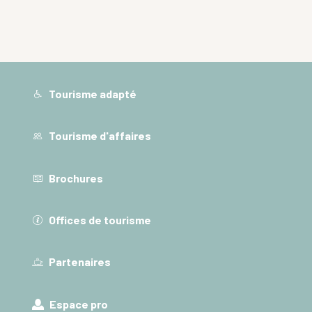
Tourisme adapté
Tourisme d'affaires
Brochures
Offices de tourisme
Partenaires
Espace pro