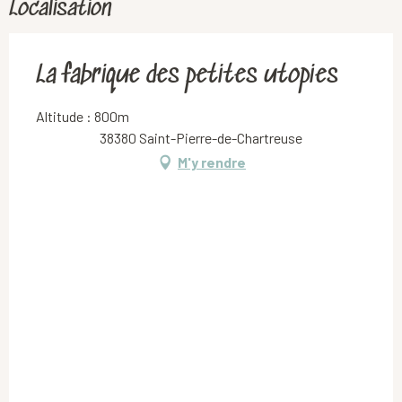
Localisation
La fabrique des petites utopies
Altitude : 800m
38380 Saint-Pierre-de-Chartreuse
M'y rendre