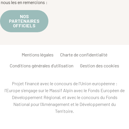
nous les en remercions :
NOS
PARTENAIRES
OFFICIELS
Mentions légales
Charte de confidentialité
Conditions générales d’utilisation
Gestion des cookies
Projet financé avec le concours de l’Union européenne :
l’Europe s’engage sur le Massif Alpin avec le Fonds Européen de
Développement Régional, et avec le concours du Fonds
National pour l’Aménagement et le Développement du
Territoire.