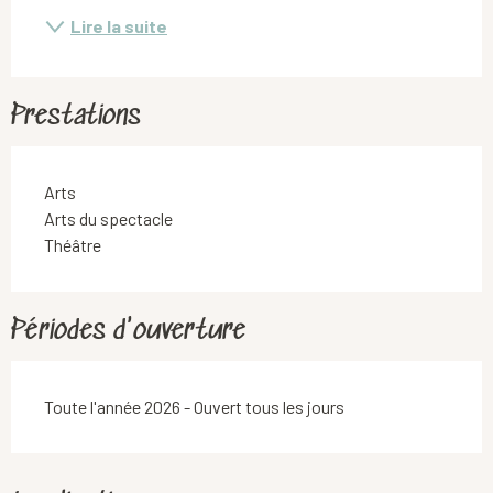
Lire la suite
Prestations
Arts
Arts du spectacle
Théâtre
Périodes d'ouverture
Toute l'année 2026 - Ouvert tous les jours