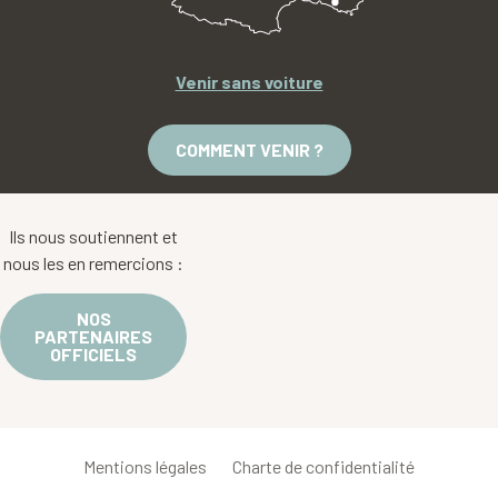
Venir sans voiture
COMMENT VENIR ?
Ils nous soutiennent et
nous les en remercions :
NOS
PARTENAIRES
OFFICIELS
Mentions légales
Charte de confidentialité