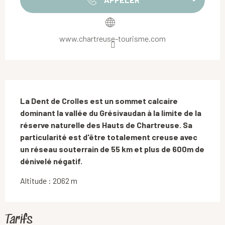
www.chartreuse-tourisme.com
Description
La Dent de Crolles est un sommet calcaire 
dominant la vallée du Grésivaudan à la limite de la 
réserve naturelle des Hauts de Chartreuse. Sa 
particularité est d'être totalement creuse avec 
un réseau souterrain de 55 km et plus de 600m de 
dénivelé négatif.
Altitude : 2062 m
Tarifs