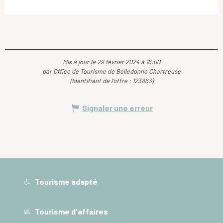
Mis à jour le 29 février 2024 à 16:00
par Office de Tourisme de Belledonne Chartreuse
(Identifiant de l'offre :
123863
)
Signaler une erreur
Tourisme adapté
Tourisme d'affaires