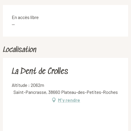
En accès libre
—
Localisation
La Dent de Crolles
Altitude : 2062m
Saint-Pancrasse, 38660 Plateau-des-Petites-Roches
M'y rendre