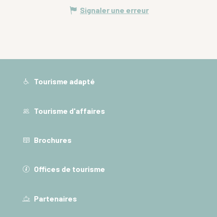
Signaler une erreur
Tourisme adapté
Tourisme d'affaires
Brochures
Offices de tourisme
Partenaires