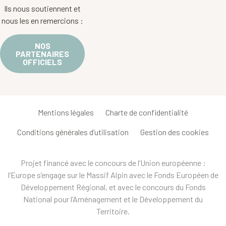
Ils nous soutiennent et
nous les en remercions :
NOS
PARTENAIRES
OFFICIELS
Mentions légales
Charte de confidentialité
Conditions générales d’utilisation
Gestion des cookies
Projet financé avec le concours de l’Union européenne :
l’Europe s’engage sur le Massif Alpin avec le Fonds Européen de
Développement Régional, et avec le concours du Fonds
National pour l’Aménagement et le Développement du
Territoire.