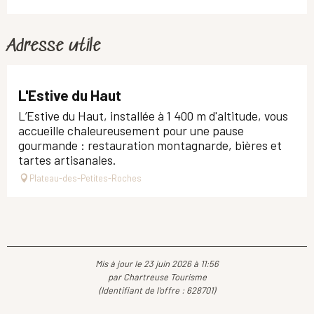
Adresse utile
L'Estive du Haut
L’Estive du Haut, installée à 1 400 m d'altitude, vous
accueille chaleureusement pour une pause
gourmande : restauration montagnarde, bières et
tartes artisanales.
Plateau-des-Petites-Roches
Mis à jour le 23 juin 2026 à 11:56
par Chartreuse Tourisme
(Identifiant de l'offre :
628701
)