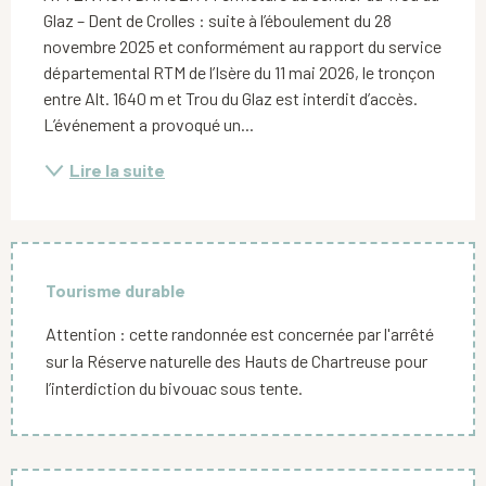
Glaz – Dent de Crolles : suite à l’éboulement du 28 
novembre 2025 et conformément au rapport du service 
départemental RTM de l’Isère du 11 mai 2026, le tronçon 
entre Alt. 1640 m et Trou du Glaz est interdit d’accès. 
L’événement a provoqué un...
Lire la suite
Tourisme durable
Attention : cette randonnée est concernée par l'arrêté
sur la Réserve naturelle des Hauts de Chartreuse pour
l’interdiction du bivouac sous tente.