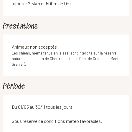
(ajouter 2,5km et 500m de D+).
Prestations
Animaux non acceptés
Les chiens, même tenus en laisse, sont interdits sur la réserve
naturelle des hauts de Chartreuse (de la Dent de Crolles au Mont
Granier).
Période
Du 01/05 au 30/11 tous les jours.
Sous réserve de conditions météo favorables.