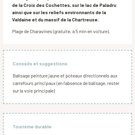
de la Croix des Cochettes, sur le lac de Paladru 
ainsi que sur les reliefs environnants de la 
Valdaine et du massif de la Chartreuse.
Plage de Charavines (gratuite, à 5 min en voiture).
Conseils et suggestions
Balisage peinture jaune et poteaux directionnels aux
carrefours principaux (en l’absence de balisage, rester
sur la voie principale)
Tourisme durable