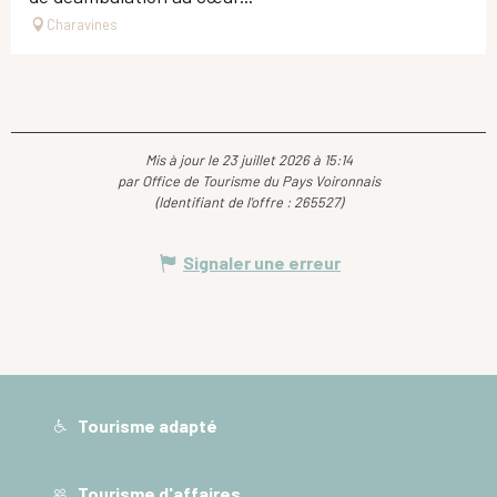
Charavines
Mis à jour le 23 juillet 2026 à 15:14
par Office de Tourisme du Pays Voironnais
(Identifiant de l'offre :
265527
)
Signaler une erreur
Tourisme adapté
Tourisme d'affaires