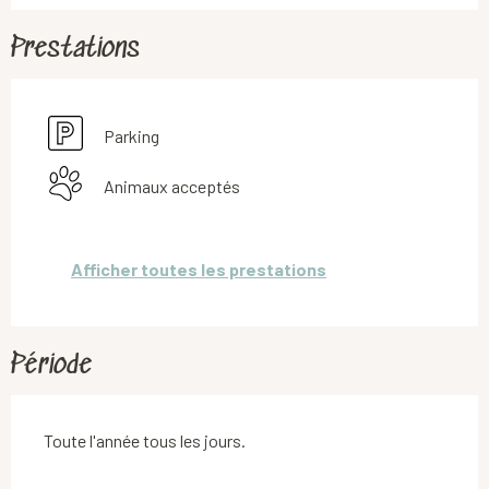
Prestations
Parking
Animaux acceptés
Afficher toutes les prestations
Période
Toute l'année tous les jours.