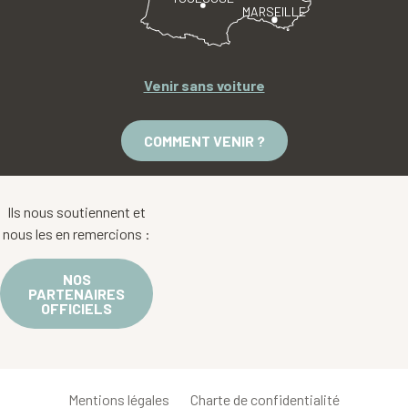
MARSEILLE
Venir sans voiture
COMMENT VENIR ?
Ils nous soutiennent et
nous les en remercions :
NOS
PARTENAIRES
OFFICIELS
Mentions légales
Charte de confidentialité