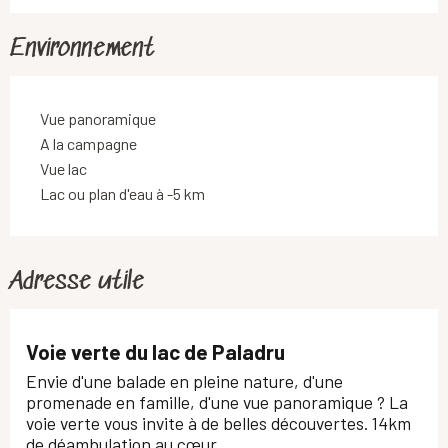
Environnement
Vue panoramique
A la campagne
Vue lac
Lac ou plan d'eau à -5 km
Adresse utile
Voie verte du lac de Paladru
Envie d'une balade en pleine nature, d'une
promenade en famille, d'une vue panoramique ? La
voie verte vous invite à de belles découvertes. 14km
de déambulation au cœur...