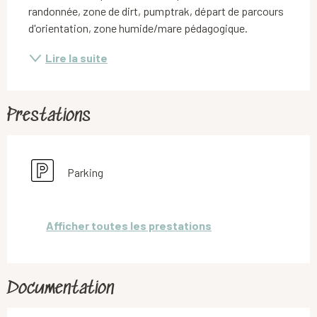
randonnée, zone de dirt, pumptrak, départ de parcours 
d'orientation, zone humide/mare pédagogique.
Lire la suite
Prestations
Parking
Afficher toutes les prestations
Documentation