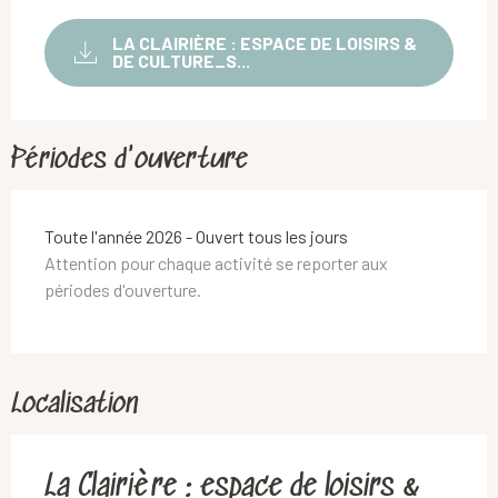
LA CLAIRIÈRE : ESPACE DE LOISIRS &
DE CULTURE_S...
Périodes d'ouverture
Toute l'année 2026 - Ouvert tous les jours
Attention pour chaque activité se reporter aux
périodes d'ouverture.
Localisation
La Clairière : espace de loisirs &