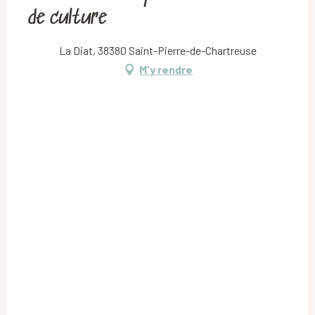
de culture
La Diat, 38380 Saint-Pierre-de-Chartreuse
M'y rendre