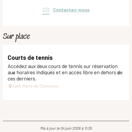
Contactez-nous
Sur place
Courts de tennis
Accédez aux deux cours de tennis sur réservation
aux horaires indiqués et en accès libre en dehors de
ces derniers.
Saint-Pierre-de-Chartreuse
Mis à jour le 04 juin 2026 à 11:35