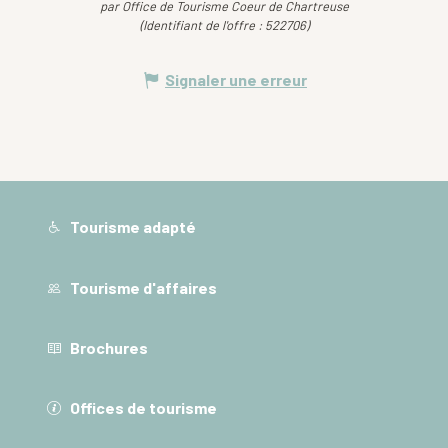
par Office de Tourisme Coeur de Chartreuse
(Identifiant de l'offre :
522706
)
Signaler une erreur
Tourisme adapté
Tourisme d'affaires
Brochures
Offices de tourisme