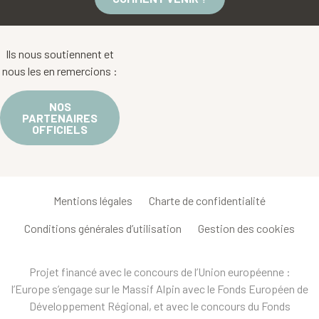
Ils nous soutiennent et
nous les en remercions :
NOS
PARTENAIRES
OFFICIELS
Mentions légales
Charte de confidentialité
Conditions générales d’utilisation
Gestion des cookies
Projet financé avec le concours de l’Union européenne :
l’Europe s’engage sur le Massif Alpin avec le Fonds Européen de
Développement Régional, et avec le concours du Fonds