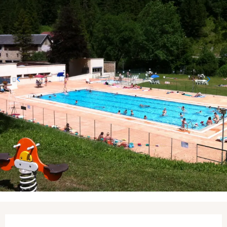
Ouverture et coordonnées