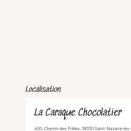
Localisation
La Caraque Chocolatier
400, Chemin des Prêles, 38330 Saint-Nazaire-le