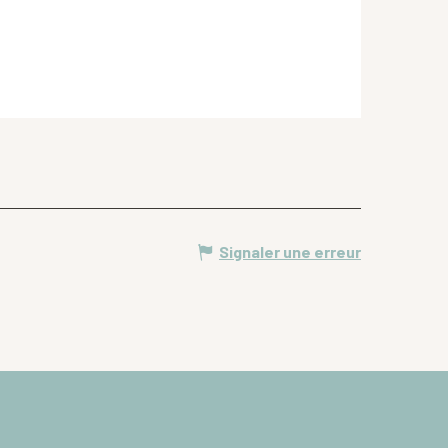
Signaler une erreur