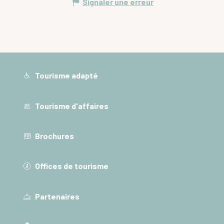
Signaler une erreur
Tourisme adapté
Tourisme d'affaires
Brochures
Offices de tourisme
Partenaires