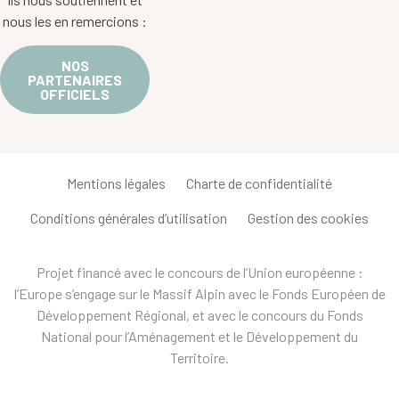
nous les en remercions :
NOS
PARTENAIRES
OFFICIELS
Mentions légales
Charte de confidentialité
Conditions générales d’utilisation
Gestion des cookies
Projet financé avec le concours de l’Union européenne :
l’Europe s’engage sur le Massif Alpin avec le Fonds Européen de
Développement Régional, et avec le concours du Fonds
National pour l’Aménagement et le Développement du
Territoire.