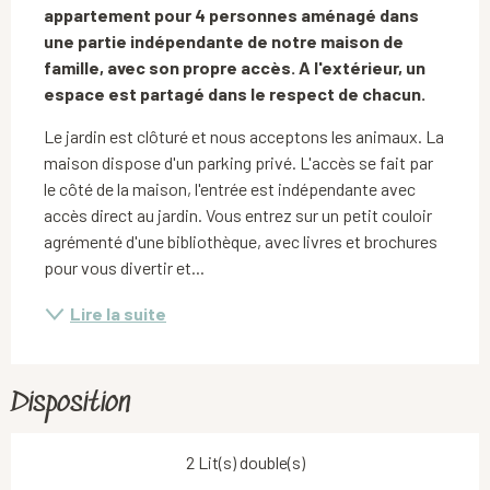
appartement pour 4 personnes aménagé dans 
une partie indépendante de notre maison de 
famille, avec son propre accès. A l'extérieur, un 
espace est partagé dans le respect de chacun.
Le jardin est clôturé et nous acceptons les animaux. La 
maison dispose d'un parking privé. L'accès se fait par 
le côté de la maison, l'entrée est indépendante avec 
accès direct au jardin. Vous entrez sur un petit couloir 
agrémenté d'une bibliothèque, avec livres et brochures 
pour vous divertir et...
Lire la suite
Disposition
2 Lit(s) double(s)