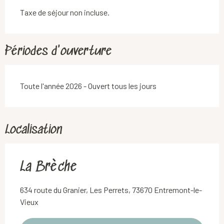
Taxe de séjour non incluse.
Périodes d'ouverture
Toute l'année 2026 - Ouvert tous les jours
Localisation
La Brèche
634 route du Granier, Les Perrets, 73670 Entremont-le-
Vieux