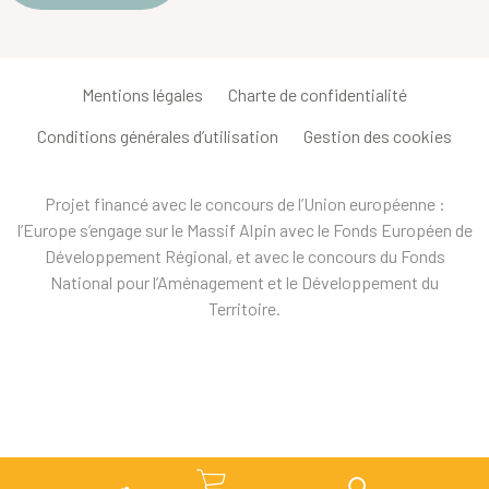
Mentions légales
Charte de confidentialité
Conditions générales d’utilisation
Gestion des cookies
Projet financé avec le concours de l’Union européenne :
l’Europe s’engage sur le Massif Alpin avec le Fonds Européen de
Développement Régional, et avec le concours du Fonds
National pour l’Aménagement et le Développement du
Territoire.