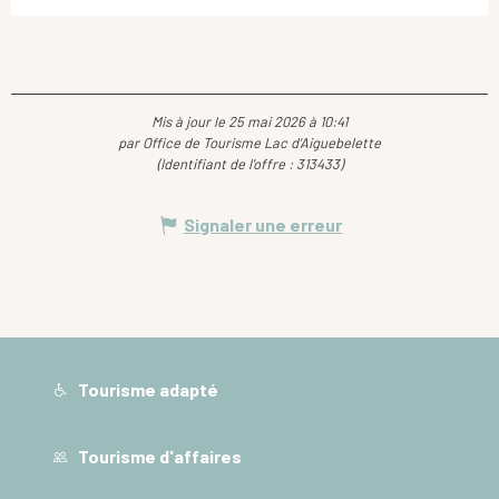
Mis à jour le 25 mai 2026 à 10:41
par Office de Tourisme Lac d'Aiguebelette
(Identifiant de l'offre :
313433
)
Signaler une erreur
Tourisme adapté
Tourisme d'affaires