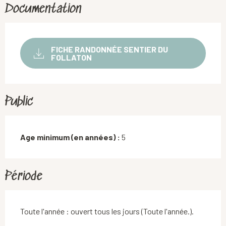
Documentation
FICHE RANDONNÉE SENTIER DU
FOLLATON
Public
Age minimum (en années) :
5
Période
Toute l'année : ouvert tous les jours (Toute l'année.).