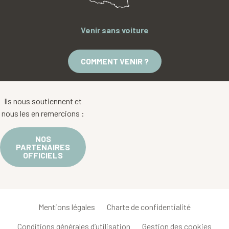
Venir sans voiture
COMMENT VENIR ?
Ils nous soutiennent et
nous les en remercions :
NOS
PARTENAIRES
OFFICIELS
Mentions légales
Charte de confidentialité
Conditions générales d’utilisation
Gestion des cookies