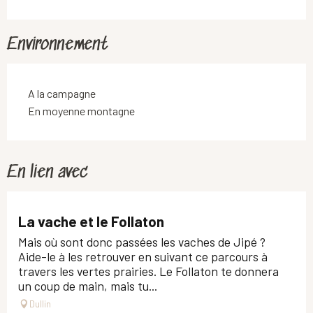
Environnement
A la campagne
En moyenne montagne
En lien avec
La vache et le Follaton
Mais où sont donc passées les vaches de Jipé ?
Aide-le à les retrouver en suivant ce parcours à
travers les vertes prairies. Le Follaton te donnera
un coup de main, mais tu...
Dullin