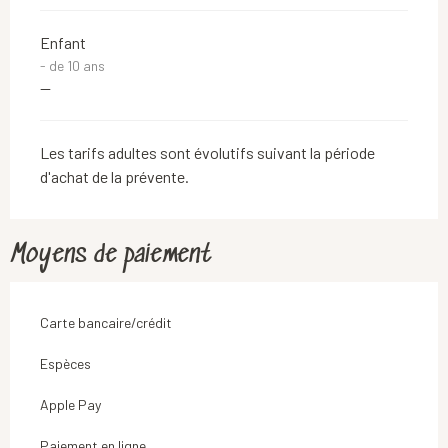
Enfant
- de 10 ans
—
Les tarifs adultes sont évolutifs suivant la période
d'achat de la prévente.
Moyens de paiement
Carte bancaire/crédit
Espèces
Apple Pay
Paiement en ligne