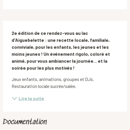
Description
2e édition de ce rendez-vous au lac 
d'Aiguebelette : une recette locale, familiale, 
conviviale, pour les enfants, les jeunes et les 
moins jeunes ! Un événement rigolo, coloré et 
animé, pour vous ambiancer la journée... et la 
soirée pour les plus motivés !
Jeux enfants, animations, groupes et DJs. 
Restauration locale sucrée/salée.
Lire la suite
Documentation