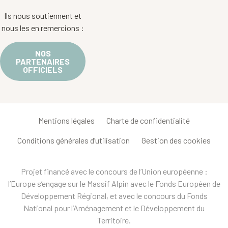
Ils nous soutiennent et
nous les en remercions :
NOS
PARTENAIRES
OFFICIELS
Mentions légales
Charte de confidentialité
Conditions générales d’utilisation
Gestion des cookies
Projet financé avec le concours de l’Union européenne :
l’Europe s’engage sur le Massif Alpin avec le Fonds Européen de
Développement Régional, et avec le concours du Fonds
National pour l’Aménagement et le Développement du
Territoire.