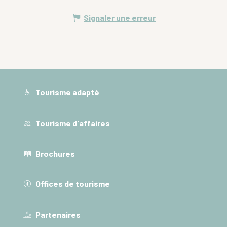
Signaler une erreur
Tourisme adapté
Tourisme d'affaires
Brochures
Offices de tourisme
Partenaires