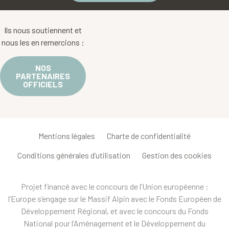
Ils nous soutiennent et
nous les en remercions :
NOS
PARTENAIRES
OFFICIELS
Mentions légales
Charte de confidentialité
Conditions générales d’utilisation
Gestion des cookies
Projet financé avec le concours de l’Union européenne :
l’Europe s’engage sur le Massif Alpin avec le Fonds Européen de
Développement Régional, et avec le concours du Fonds
National pour l’Aménagement et le Développement du