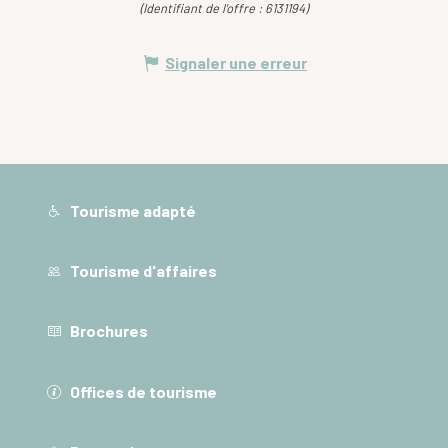
(Identifiant de l'offre :
6131194
)
Signaler une erreur
Tourisme adapté
Tourisme d'affaires
Brochures
Offices de tourisme