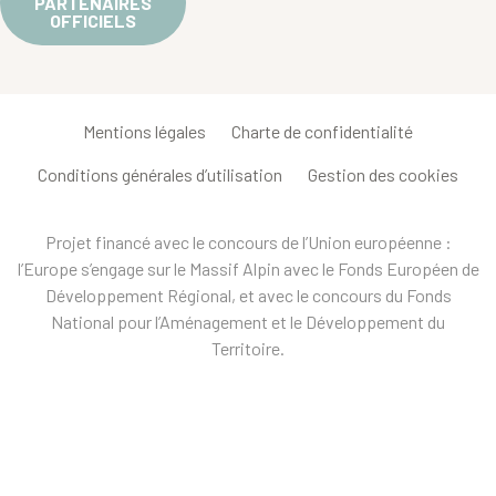
PARTENAIRES
OFFICIELS
Mentions légales
Charte de confidentialité
Conditions générales d’utilisation
Gestion des cookies
Projet financé avec le concours de l’Union européenne :
l’Europe s’engage sur le Massif Alpin avec le Fonds Européen de
Développement Régional, et avec le concours du Fonds
National pour l’Aménagement et le Développement du
Territoire.