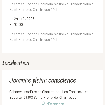
Départ de Pont de Beauvoisin à 9h15 ou rendez-vous à
Saint Pierre de Chartreuse à 10h.
Le 24 août 2026
10:00
Départ de Pont de Beauvoisin à 9h15 ou rendez-vous à
Saint Pierre de Chartreuse à 10h.
Localisation
Journée pleine conscience
Cabanes Insolites de Chartreuse - Les Essarts, Les
Essarts, 38380 Saint-Pierre-de-Chartreuse
M'y rendre