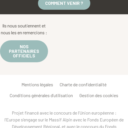
COMMENT VENIR ?
Ils nous soutiennent et
nous les en remercions :
NOS
PARTENAIRES
OFFICIELS
Mentions légales
Charte de confidentialité
Conditions générales d’utilisation
Gestion des cookies
Projet financé avec le concours de l’Union européenne :
l’Europe s’engage sur le Massif Alpin avec le Fonds Européen de
Développement Régional, et avec le concours du Fonds