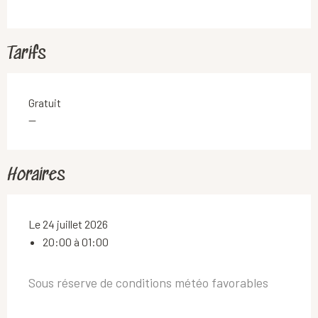
Tarifs
Gratuit
—
Horaires
Le 24 juillet 2026
20:00 à 01:00
Sous réserve de conditions météo favorables