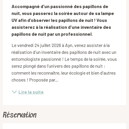
Accompagné d'un passionné des papillons de 
nuit, vous passerez la soirée autour de sa lampe 
UV afin d'observer les papillons de nuit ! Vous 
assisterez à la réalisation d'une inventaire des 
papillons de nuit par un professionnel.
Le vendredi 24 juillet 2026 à Ayn, venez assister à la 
réalisation d'un inventaire des papillons de nuit avec un 
entomologiste passionné ! Le temps de la soirée, vous 
serez plongé dans l'univers des papillons de nuit : 
comment les reconnaître, leur écologie et bien d'autres 
choses ! Proposée par...
Lire la suite
Réservation