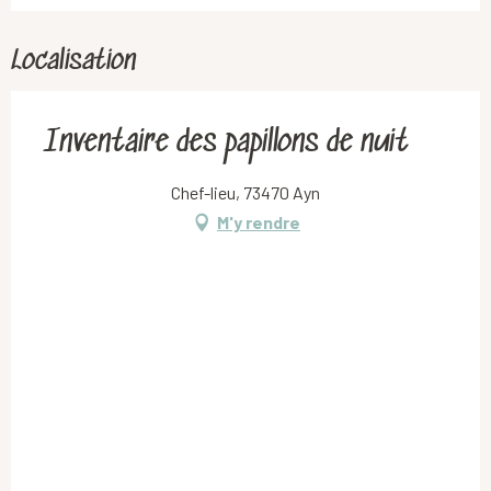
Localisation
Inventaire des papillons de nuit
Chef-lieu, 73470 Ayn
M'y rendre