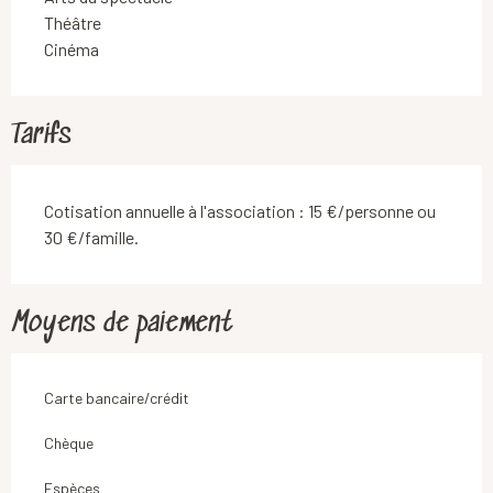
Théâtre
Cinéma
Tarifs
Cotisation annuelle à l'association : 15 €/personne ou
30 €/famille.
Moyens de paiement
Carte bancaire/crédit
Chèque
Espèces