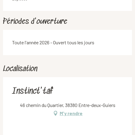
Périodes d'ouverture
Toute l'année 2026 - Ouvert tous les jours
Localisation
Instinct'taf
46 chemin du Quartier, 38380 Entre-deux-Guiers
M'y rendre