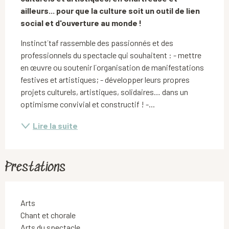
ailleurs... pour que la culture soit un outil de lien 
social et d'ouverture au monde !
Instinct´taf rassemble des passionnés et des 
professionnels du spectacle qui souhaitent : - mettre 
en œuvre ou soutenir l´organisation de manifestations 
festives et artistiques; - développer leurs propres 
projets culturels, artistiques, solidaires… dans un 
optimisme convivial et constructif ! -...
Lire la suite
Prestations
Arts
Chant et chorale
Arts du spectacle