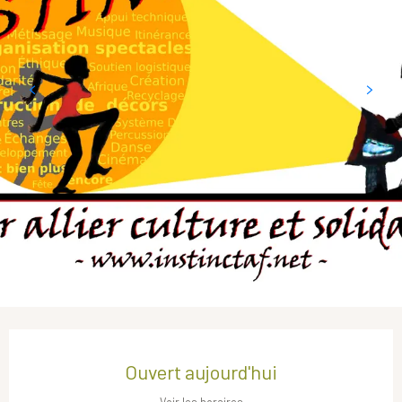
Ouverture et coordonnées
Ouvert aujourd'hui