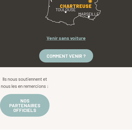
CHARTREUSE
TOULOUSE
MARSEILLE
Venir sans voiture
COMMENT VENIR ?
Ils nous soutiennent et
nous les en remercions :
NOS
PARTENAIRES
OFFICIELS