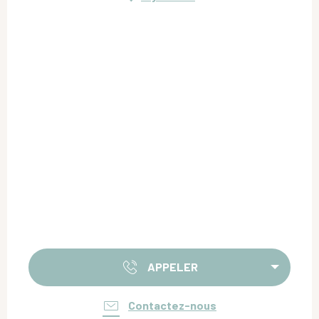
APPELER
Contactez-nous