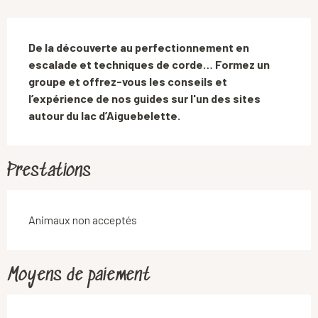
Description
De la découverte au perfectionnement en 
escalade et techniques de corde… Formez un 
groupe et offrez-vous les conseils et 
l’expérience de nos guides sur l'un des sites 
autour du lac d’Aiguebelette.
Prestations
Animaux non acceptés
Moyens de paiement