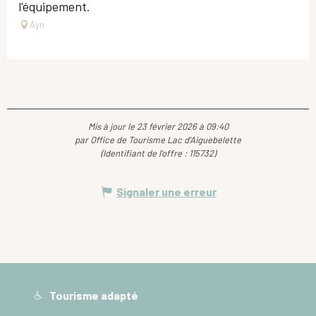
l'équipement.
Ayn
Mis à jour le 23 février 2026 à 09:40
par Office de Tourisme Lac d'Aiguebelette
(Identifiant de l'offre :
115732
)
Signaler une erreur
Tourisme adapté