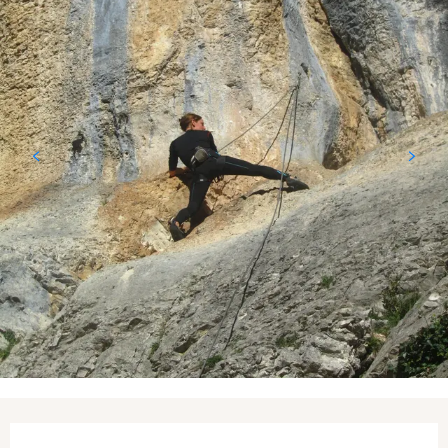
Ouverture et coordonnées