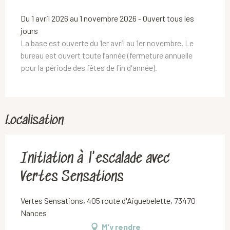
Du 1 avril 2026 au 1 novembre 2026 - Ouvert tous les
jours
La base est ouverte du 1er avril au 1er novembre. Le
bureau est ouvert toute l’année (fermeture annuelle
pour la période des fêtes de fin d'année).
Localisation
Initiation à l'escalade avec
Vertes Sensations
Vertes Sensations, 405 route d'Aiguebelette, 73470
Nances
M'y rendre