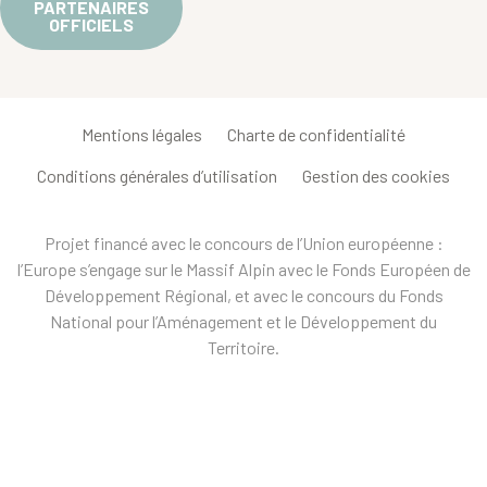
PARTENAIRES
OFFICIELS
Mentions légales
Charte de confidentialité
Conditions générales d’utilisation
Gestion des cookies
Projet financé avec le concours de l’Union européenne :
l’Europe s’engage sur le Massif Alpin avec le Fonds Européen de
Développement Régional, et avec le concours du Fonds
National pour l’Aménagement et le Développement du
Territoire.