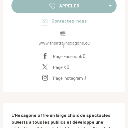
APPELER
Contactez-nous
www.theatre-hexagone.eu
Page Facebook
Page X
Page Instagram
Description
L’Hexagone offre un large choix de spectacles 
ouverts à tous les publics et développe une 