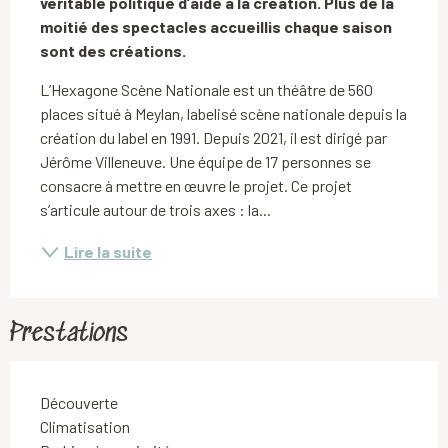
véritable politique d’aide à la création. Plus de la 
moitié des spectacles accueillis chaque saison 
sont des créations.
L’Hexagone Scène Nationale est un théâtre de 560 
places situé à Meylan, labelisé scène nationale depuis la 
création du label en 1991. Depuis 2021, il est dirigé par 
Jérôme Villeneuve. Une équipe de 17 personnes se 
consacre à mettre en œuvre le projet. Ce projet 
s’articule autour de trois axes : la...
Lire la suite
Prestations
Découverte
Climatisation