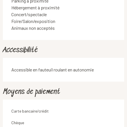
Parking à proximité
Hébergement à proximité
Concert/spectacle
Foire/Salon/exposition
Animaux non acceptés
Accessibilité
Accessible en fauteuil roulant en autonomie
Moyens de paiement
Carte bancaire/crédit
Chèque