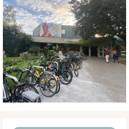
Ouverture et coordonnées