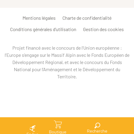
Mentions légales
Charte de confidentialité
Conditions générales d’utilisation
Gestion des cookies
Projet financé avec le concours de l’Union européenne :
l’Europe s’engage sur le Massif Alpin avec le Fonds Européen de
Développement Régional, et avec le concours du Fonds
National pour l’Aménagement et le Développement du
Territoire.
Recherche
Boutique