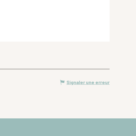
Signaler une erreur