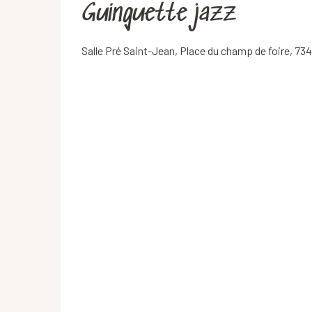
Guinguette jazz
Salle Pré Saint-Jean, Place du champ de foire, 73