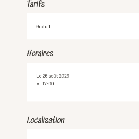
Tarifs
Gratuit
Horaires
Le 26 août 2026
17:00
Localisation