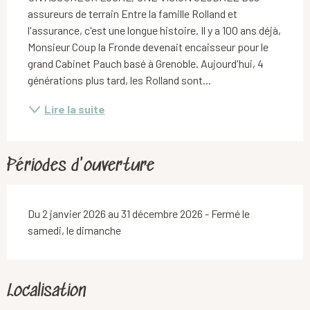
assureurs de terrain Entre la famille Rolland et 
l'assurance, c'est une longue histoire. Il y a 100 ans déjà, 
Monsieur Coup la Fronde devenait encaisseur pour le 
grand Cabinet Pauch basé à Grenoble. Aujourd'hui, 4 
générations plus tard, les Rolland sont...
Lire la suite
Périodes d'ouverture
Du 2 janvier 2026 au 31 décembre 2026 - Fermé le
samedi, le dimanche
Localisation