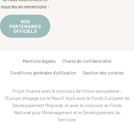
nous les en remercions :
NOS
PARTENAIRES
OFFICIELS
Mentions légales
Charte de confidentialité
Conditions générales d’utilisation
Gestion des cookies
Projet financé avec le concours de l’Union européenne :
l’Europe s’engage sur le Massif Alpin avec le Fonds Européen de
Développement Régional, et avec le concours du Fonds
National pour l’Aménagement et le Développement du
Territoire.