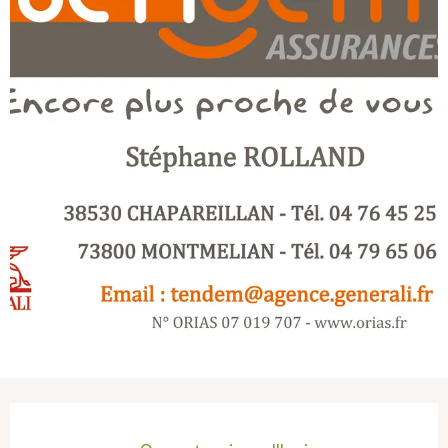
Ouverture et coordonnées