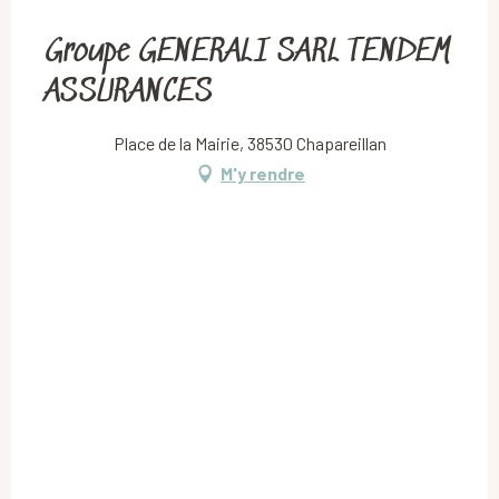
Groupe GENERALI SARL TENDEM
ASSURANCES
Place de la Mairie, 38530 Chapareillan
M'y rendre