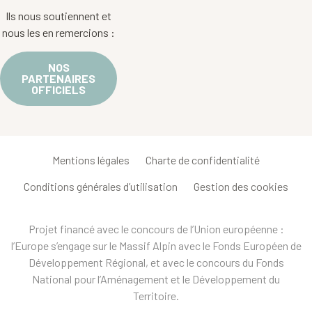
Ils nous soutiennent et
nous les en remercions :
NOS
PARTENAIRES
OFFICIELS
Mentions légales
Charte de confidentialité
Conditions générales d’utilisation
Gestion des cookies
Projet financé avec le concours de l’Union européenne :
l’Europe s’engage sur le Massif Alpin avec le Fonds Européen de
Développement Régional, et avec le concours du Fonds
National pour l’Aménagement et le Développement du
Territoire.