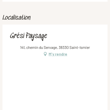
Localisation
Grési Paysage
141, chemin du Servage, 38330 Saint-Ismier
M'y rendre