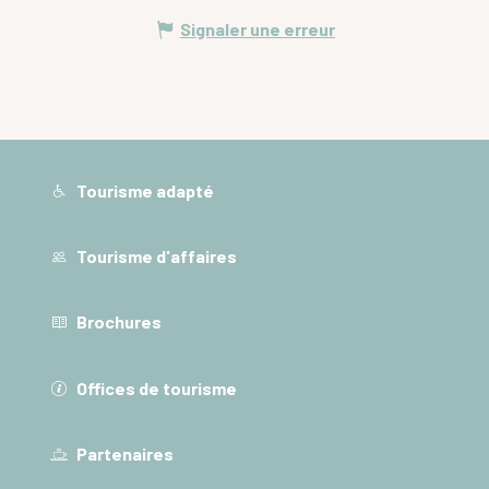
Signaler une erreur
Tourisme adapté
Tourisme d'affaires
Brochures
Offices de tourisme
Partenaires