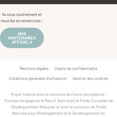
Ils nous soutiennent et
nous les en remercions :
NOS
PARTENAIRES
OFFICIELS
Mentions légales
Charte de confidentialité
Conditions générales d’utilisation
Gestion des cookies
Projet financé avec le concours de l’Union européenne :
l’Europe s’engage sur le Massif Alpin avec le Fonds Européen de
Développement Régional, et avec le concours du Fonds
National pour l’Aménagement et le Développement du