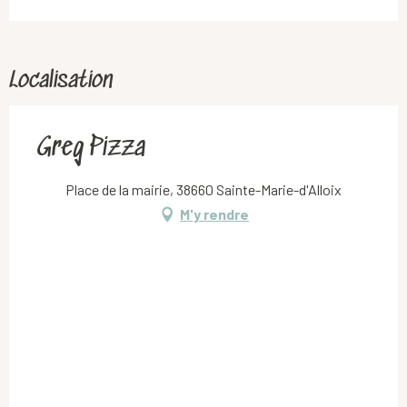
Localisation
Greg Pizza
Place de la mairie, 38660 Sainte-Marie-d'Alloix
M'y rendre