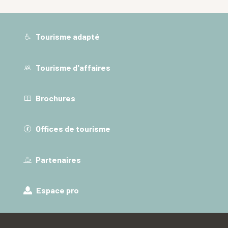
Tourisme adapté
Tourisme d'affaires
Brochures
Offices de tourisme
Partenaires
Espace pro