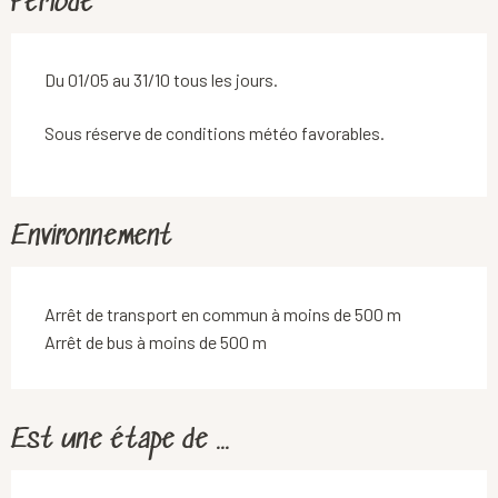
Période
Du 01/05 au 31/10 tous les jours.
Sous réserve de conditions météo favorables.
Environnement
Arrêt de transport en commun à moins de 500 m
Arrêt de bus à moins de 500 m
Est une étape de ...