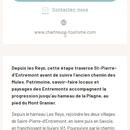
Contactez-nous
www.chartreuse-tourisme.com
Description
Depuis les Reys, cette étape traverse St-Pierre-
d'Entremont avant de suivre l’ancien chemin des 
Mules. Patrimoine, savoir-faire locaux et 
paysages des Entremonts accompagnent la 
progression jusqu’au hameau de la Plagne, au 
pied du Mont Granier.
Depuis le hameau Les Reys, rejoindre les deux villages 
de Saint-Pierre-d’Entremont, en Isère puis en Savoie, 
en franchissant le Guiers Vif. Poursuivre par le chemin 