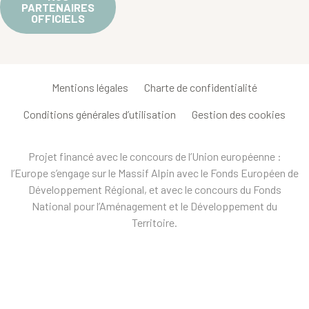
PARTENAIRES
OFFICIELS
Mentions légales
Charte de confidentialité
Conditions générales d’utilisation
Gestion des cookies
Projet financé avec le concours de l’Union européenne :
l’Europe s’engage sur le Massif Alpin avec le Fonds Européen de
Développement Régional, et avec le concours du Fonds
National pour l’Aménagement et le Développement du
Territoire.