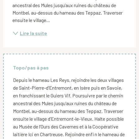
ancestral des Mules jusqu’aux ruines du château de 
Montbel, au-dessus du hameau des Teppaz. Traverser 
ensuite le village...
Lire la suite
Topo/pas à pas
Depuis le hameau Les Reys, rejoindre les deux villages
de Saint-Pierre-d’Entremont, en Isère puis en Savoie,
en franchissant le Guiers Vif. Poursuivre par le chemin
ancestral des Mules jusqu’aux ruines du château de
Montbel, au-dessus du hameau des Teppaz. Traverser
ensuite le village d’Entremont-le-Vieux. Halte possible
au Musée de l’Ours des Cavernes et à la Coopérative
laitière Ici en Chartreuse. Rejoindre enfi n le hameau de