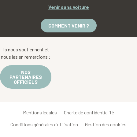
Venir sans voiture
COMMENT VENIR ?
Ils nous soutiennent et
nous les en remercions :
NOS
PARTENAIRES
OFFICIELS
Mentions légales
Charte de confidentialité
Conditions générales d’utilisation
Gestion des cookies