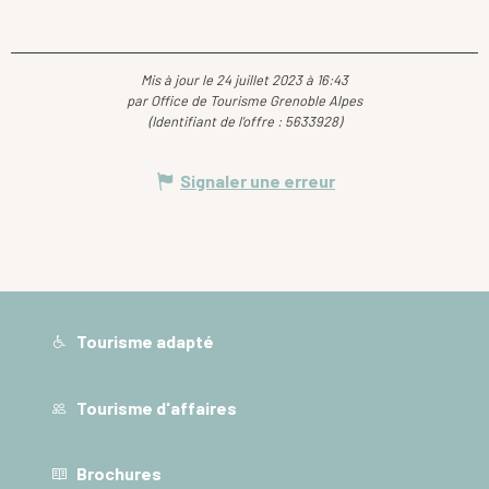
Mis à jour le 24 juillet 2023 à 16:43
par Office de Tourisme Grenoble Alpes
(Identifiant de l'offre :
5633928
)
Signaler une erreur
Tourisme adapté
Tourisme d'affaires
Brochures