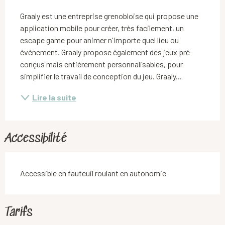
Graaly est une entreprise grenobloise qui propose une 
application mobile pour créer, très facilement, un 
escape game pour animer n'importe quel lieu ou 
événement. Graaly propose également des jeux pré-
conçus mais entièrement personnalisables, pour 
simplifier le travail de conception du jeu. Graaly...
Lire la suite
Accessibilité
Accessible en fauteuil roulant en autonomie
Tarifs