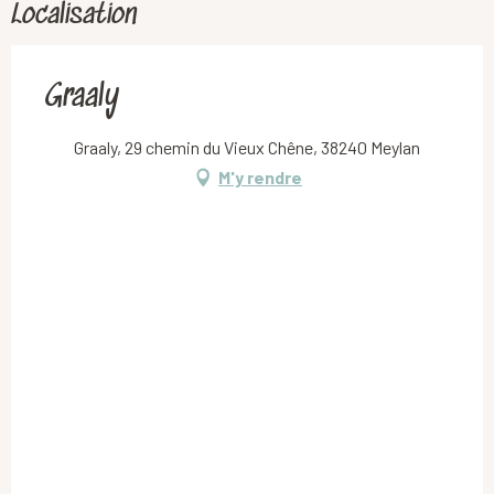
Localisation
Graaly
Graaly, 29 chemin du Vieux Chêne, 38240 Meylan
M'y rendre