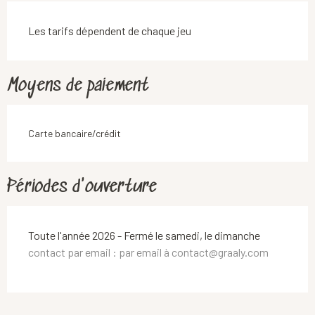
Les tarifs dépendent de chaque jeu
Moyens de paiement
Carte bancaire/crédit
Périodes d'ouverture
Toute l'année 2026 - Fermé le samedi, le dimanche
contact par email : par email à contact@graaly.com